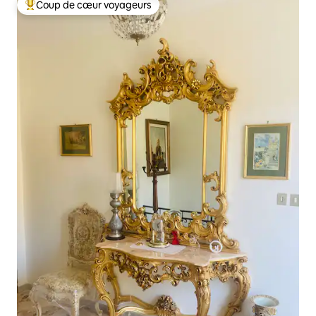
Coup de cœur voyageurs
Coups de cœur voyageurs les plus appréciés