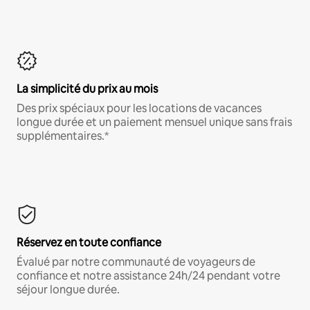
La simplicité du prix au mois
Des prix spéciaux pour les locations de vacances
longue durée et un paiement mensuel unique sans frais
supplémentaires.*
Réservez en toute confiance
Évalué par notre communauté de voyageurs de
confiance et notre assistance 24h/24 pendant votre
séjour longue durée.