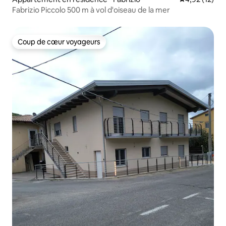
Fabrizio Piccolo 500 m à vol d'oiseau de la mer
Coup de cœur voyageurs
Coup de cœur voyageurs