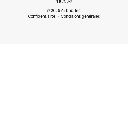
© 2026 Airbnb, Inc.
Confidentialité
Conditions générales