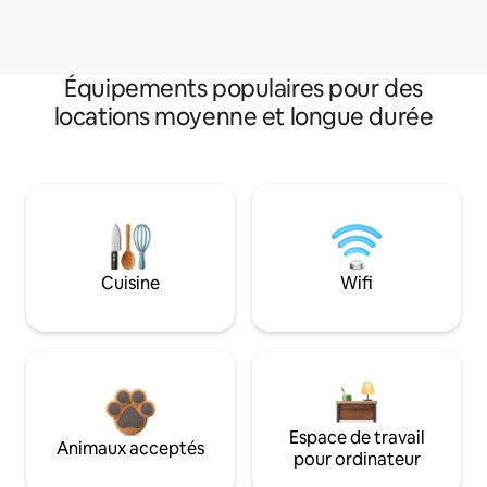
Équipements populaires pour des
locations moyenne et longue durée
Cuisine
Wifi
Espace de travail
Animaux acceptés
pour ordinateur