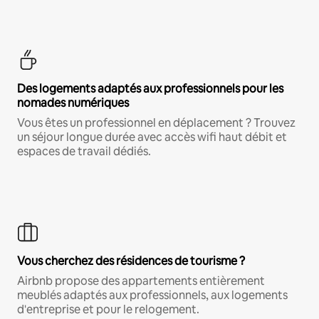
Des logements adaptés aux professionnels pour les
nomades numériques
Vous êtes un professionnel en déplacement ? Trouvez
un séjour longue durée avec accès wifi haut débit et
espaces de travail dédiés.
Vous cherchez des résidences de tourisme ?
Airbnb propose des appartements entièrement
meublés adaptés aux professionnels, aux logements
d'entreprise et pour le relogement.