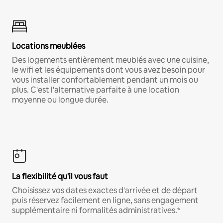
Locations meublées
Des logements entièrement meublés avec une cuisine,
le wifi et les équipements dont vous avez besoin pour
vous installer confortablement pendant un mois ou
plus. C'est l'alternative parfaite à une location
moyenne ou longue durée.
La flexibilité qu'il vous faut
Choisissez vos dates exactes d'arrivée et de départ
puis réservez facilement en ligne, sans engagement
supplémentaire ni formalités administratives.*