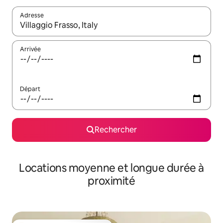
Adresse
Lorsque les résultats s'affichent, utilisez les flèches vers le hau
Arrivée
Départ
Rechercher
Locations moyenne et longue durée à
proximité