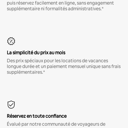
puis réservez facilement en ligne, sans engagement
supplémentaire ni formalités administratives.*
La simplicité du prix au mois
Des prix spéciaux pour les locations de vacances
longue durée et un paiement mensuel unique sans frais
supplémentaires.*
Réservez en toute confiance
Évalué par notre communauté de voyageurs de