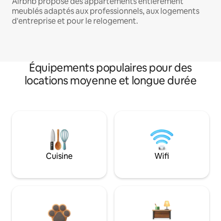
Airbnb propose des appartements entièrement
meublés adaptés aux professionnels, aux logements
d'entreprise et pour le relogement.
Équipements populaires pour des
locations moyenne et longue durée
Cuisine
Wifi