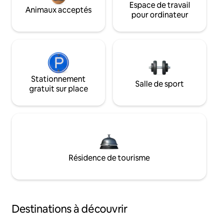
Espace de travail
Animaux acceptés
pour ordinateur
Stationnement
Salle de sport
gratuit sur place
Résidence de tourisme
Destinations à découvrir