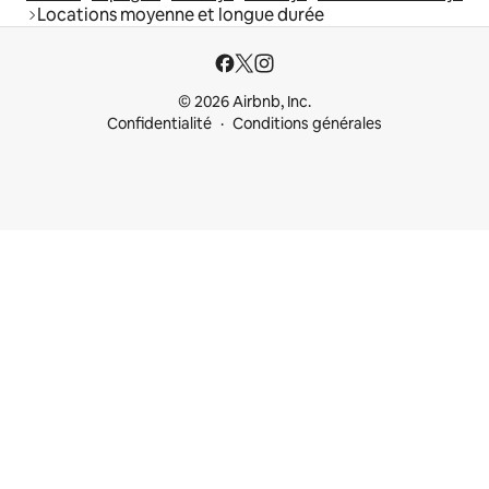
Locations moyenne et longue durée
© 2026 Airbnb, Inc.
Confidentialité
Conditions générales