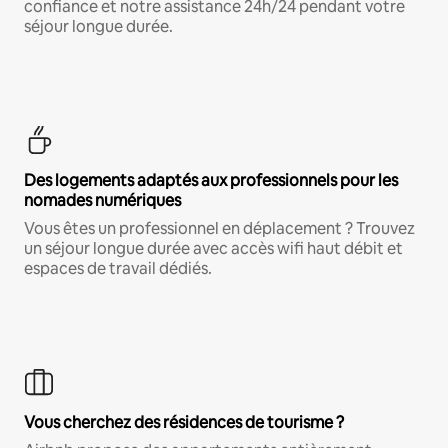
confiance et notre assistance 24h/24 pendant votre
séjour longue durée.
Des logements adaptés aux professionnels pour les
nomades numériques
Vous êtes un professionnel en déplacement ? Trouvez
un séjour longue durée avec accès wifi haut débit et
espaces de travail dédiés.
Vous cherchez des résidences de tourisme ?