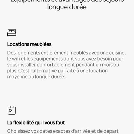
longue durée
Locations meublées
Des logements entièrement meublés avec une cuisine,
le wifi et les équipements dont vous avez besoin pour
vous installer confortablement pendant un mois ou
plus. C'est l'alternative parfaite à une location
moyenne ou longue durée.
La flexibilité qu'il vous faut
Choisissez vos dates exactes d'arrivée et de départ