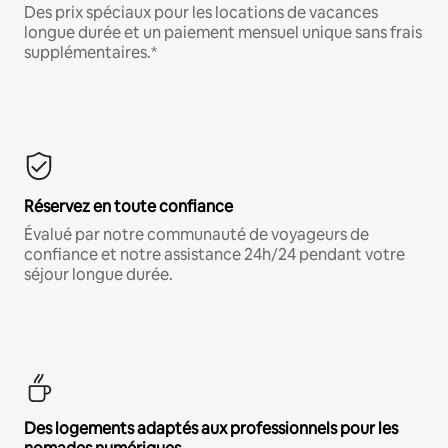
Des prix spéciaux pour les locations de vacances
longue durée et un paiement mensuel unique sans frais
supplémentaires.*
Réservez en toute confiance
Évalué par notre communauté de voyageurs de
confiance et notre assistance 24h/24 pendant votre
séjour longue durée.
Des logements adaptés aux professionnels pour les