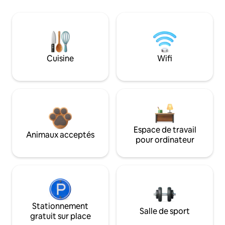
Cuisine
Wifi
Espace de travail
Animaux acceptés
pour ordinateur
Stationnement
Salle de sport
gratuit sur place