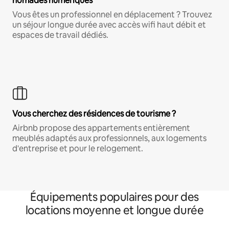
nomades numériques
Vous êtes un professionnel en déplacement ? Trouvez
un séjour longue durée avec accès wifi haut débit et
espaces de travail dédiés.
Vous cherchez des résidences de tourisme ?
Airbnb propose des appartements entièrement
meublés adaptés aux professionnels, aux logements
d'entreprise et pour le relogement.
Équipements populaires pour des
locations moyenne et longue durée