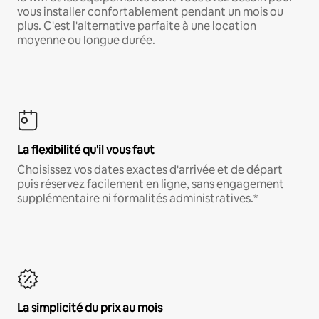
vous installer confortablement pendant un mois ou
plus. C'est l'alternative parfaite à une location
moyenne ou longue durée.
La flexibilité qu'il vous faut
Choisissez vos dates exactes d'arrivée et de départ
puis réservez facilement en ligne, sans engagement
supplémentaire ni formalités administratives.*
La simplicité du prix au mois