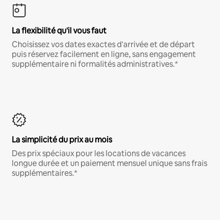
La flexibilité qu'il vous faut
Choisissez vos dates exactes d'arrivée et de départ
puis réservez facilement en ligne, sans engagement
supplémentaire ni formalités administratives.*
La simplicité du prix au mois
Des prix spéciaux pour les locations de vacances
longue durée et un paiement mensuel unique sans frais
supplémentaires.*