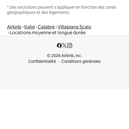
* Des exclusions peuvent s'appliquer en fonction des zones
géographiques et des logements.
Airbnb
Italie
Calabre
Villapiana Scalo
Locations moyenne et longue durée
© 2026 Airbnb, Inc.
Confidentialité
Conditions générales