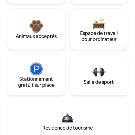
Espace de travail
Animaux acceptés
pour ordinateur
Stationnement
Salle de sport
gratuit sur place
Résidence de tourisme