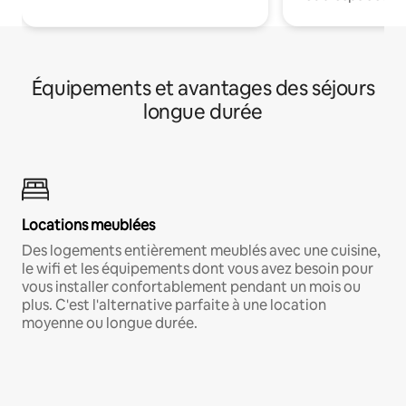
Équipements et avantages des séjours
longue durée
Locations meublées
Des logements entièrement meublés avec une cuisine,
le wifi et les équipements dont vous avez besoin pour
vous installer confortablement pendant un mois ou
plus. C'est l'alternative parfaite à une location
moyenne ou longue durée.