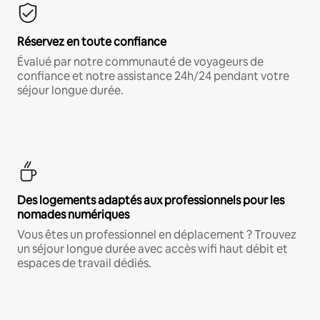
Réservez en toute confiance
Évalué par notre communauté de voyageurs de
confiance et notre assistance 24h/24 pendant votre
séjour longue durée.
Des logements adaptés aux professionnels pour les
nomades numériques
Vous êtes un professionnel en déplacement ? Trouvez
un séjour longue durée avec accès wifi haut débit et
espaces de travail dédiés.