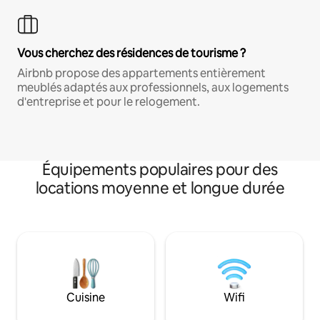
Vous cherchez des résidences de tourisme ?
Airbnb propose des appartements entièrement
meublés adaptés aux professionnels, aux logements
d'entreprise et pour le relogement.
Équipements populaires pour des
locations moyenne et longue durée
Cuisine
Wifi