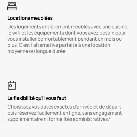
Locations meublées
Des logements entièrement meublés avec une cuisine,
le wifi et les équipements dont vous avez besoin pour
vous installer confortablement pendant un mois ou
plus. C'est l'alternative parfaite à une location
moyenne ou longue durée.
La flexibilité qu'il vous faut
Choisissez vos dates exactes d'arrivée et de départ
puis réservez facilement en ligne, sans engagement
supplémentaire ni formalités administratives.*