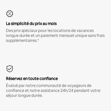
La simplicité du prix au mois
Des prix spéciaux pour les locations de vacances
longue durée et un paiement mensuel unique sans frais
supplémentaires.*
Réservez en toute confiance
Évalué par notre communauté de voyageurs de
confiance et notre assistance 24h/24 pendant votre
séjour longue durée.