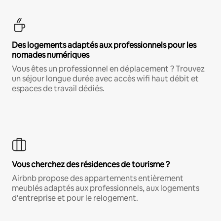
Des logements adaptés aux professionnels pour les
nomades numériques
Vous êtes un professionnel en déplacement ? Trouvez
un séjour longue durée avec accès wifi haut débit et
espaces de travail dédiés.
Vous cherchez des résidences de tourisme ?
Airbnb propose des appartements entièrement
meublés adaptés aux professionnels, aux logements
d'entreprise et pour le relogement.