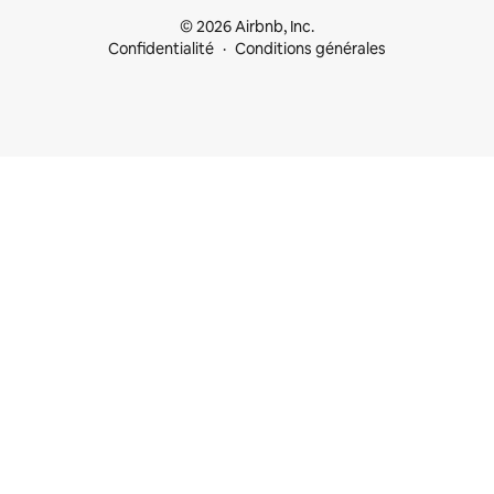
© 2026 Airbnb, Inc.
Confidentialité
Conditions générales