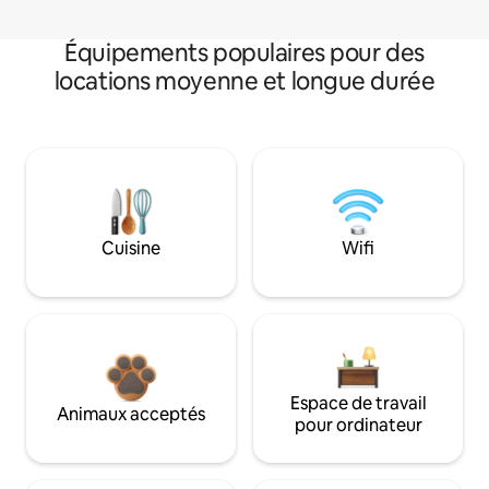
Équipements populaires pour des
locations moyenne et longue durée
Cuisine
Wifi
Espace de travail
Animaux acceptés
pour ordinateur