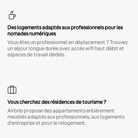
Des logements adaptés aux professionnels pour les
nomades numériques
Vous êtes un professionnel en déplacement ? Trouvez
un séjour longue durée avec accès wifi haut débit et
espaces de travail dédiés.
Vous cherchez des résidences de tourisme ?
Airbnb propose des appartements entièrement
meublés adaptés aux professionnels, aux logements
d'entreprise et pour le relogement.