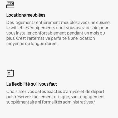
Locations meublées
Des logements entièrement meublés avec une cuisine,
le wifi et les équipements dont vous avez besoin pour
vous installer confortablement pendant un mois ou
plus. C'est l'alternative parfaite à une location
moyenne ou longue durée.
La flexibilité qu'il vous faut
Choisissez vos dates exactes d'arrivée et de départ
puis réservez facilement en ligne, sans engagement
supplémentaire ni formalités administratives.*