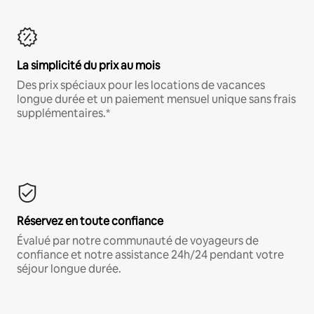
La simplicité du prix au mois
Des prix spéciaux pour les locations de vacances
longue durée et un paiement mensuel unique sans frais
supplémentaires.*
Réservez en toute confiance
Évalué par notre communauté de voyageurs de
confiance et notre assistance 24h/24 pendant votre
séjour longue durée.