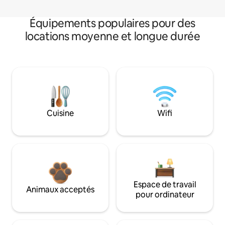
Équipements populaires pour des
locations moyenne et longue durée
Cuisine
Wifi
Espace de travail
Animaux acceptés
pour ordinateur