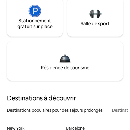
Stationnement
Salle de sport
gratuit sur place
Résidence de tourisme
Destinations à découvrir
Destinations populaires pour des séjours prolongés
Destinati
New York
Barcelone