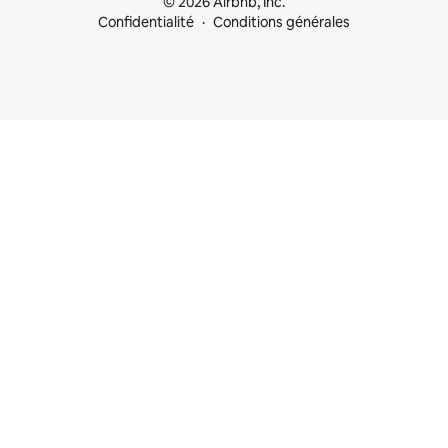
© 2026 Airbnb, Inc.
Confidentialité
Conditions générales