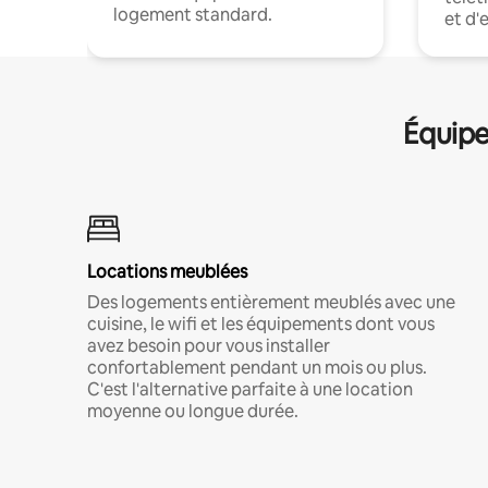
logement standard.
et d'
Équipe
Locations meublées
Des logements entièrement meublés avec une
cuisine, le wifi et les équipements dont vous
avez besoin pour vous installer
confortablement pendant un mois ou plus.
C'est l'alternative parfaite à une location
moyenne ou longue durée.