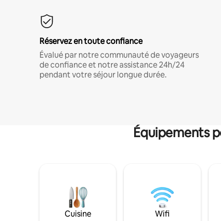
Réservez en toute confiance
Évalué par notre communauté de voyageurs
de confiance et notre assistance 24h/24
pendant votre séjour longue durée.
Équipements po
Cuisine
Wifi