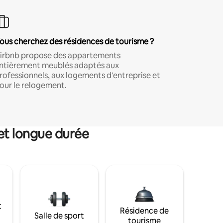
ous cherchez des résidences de tourisme ?
irbnb propose des appartements
ntièrement meublés adaptés aux
rofessionnels, aux logements d'entreprise et
our le relogement.
et longue durée
t
Résidence de
Salle de sport
tourisme