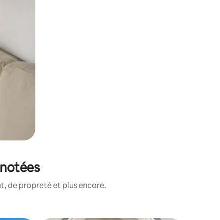
 notées
, de propreté et plus encore.