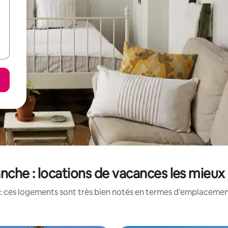
ranche : locations de vacances les mieux
: ces logements sont très bien notés en termes d'emplacement