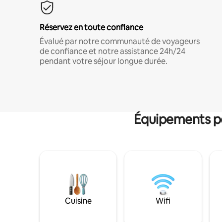
Réservez en toute confiance
Évalué par notre communauté de voyageurs
de confiance et notre assistance 24h/24
pendant votre séjour longue durée.
Équipements po
Cuisine
Wifi