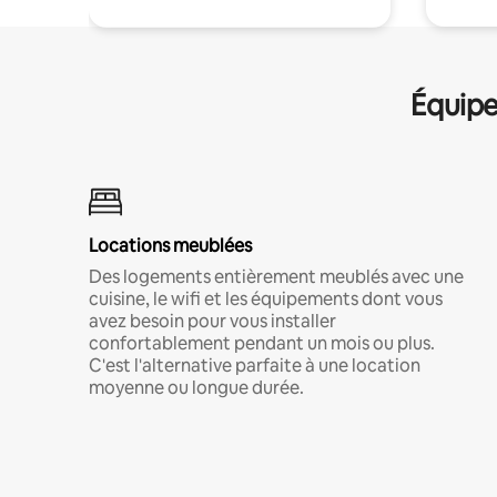
Équipe
Locations meublées
Des logements entièrement meublés avec une
cuisine, le wifi et les équipements dont vous
avez besoin pour vous installer
confortablement pendant un mois ou plus.
C'est l'alternative parfaite à une location
moyenne ou longue durée.