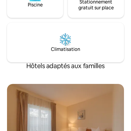
Stationnement
Piscine
gratuit sur place
Climatisation
Hôtels adaptés aux familles