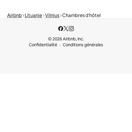
Airbnb
Lituanie
Vilnius
Chambres d'hôtel
© 2026 Airbnb, Inc.
Confidentialité
Conditions générales