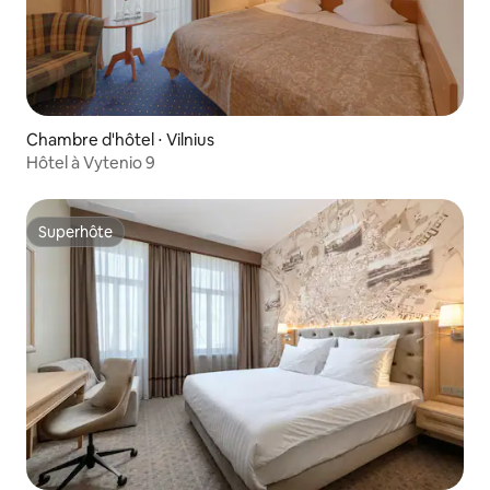
Chambre d'hôtel ⋅ Vilnius
Hôtel à Vytenio 9
Superhôte
Superhôte