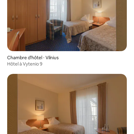
Chambre d'hôtel ⋅ Vilnius
Hôtel à Vytenio 9