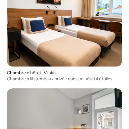
Chambre d'hôtel ⋅ Vilnius
Chambre à lits jumeaux privée dans un hôtel 4 étoiles