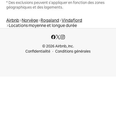
* Des exclusions peuvent s'appliquer en fonction des zones
géographiques et des logements.
Airbnb
Norvège
Rogaland
Vindafjord
Locations moyenne et longue durée
© 2026 Airbnb, Inc.
Confidentialité
Conditions générales