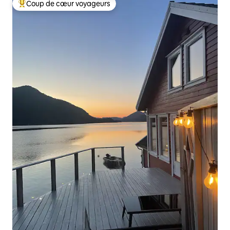
Coup de cœur voyageurs
Coups de cœur voyageurs les plus appréciés