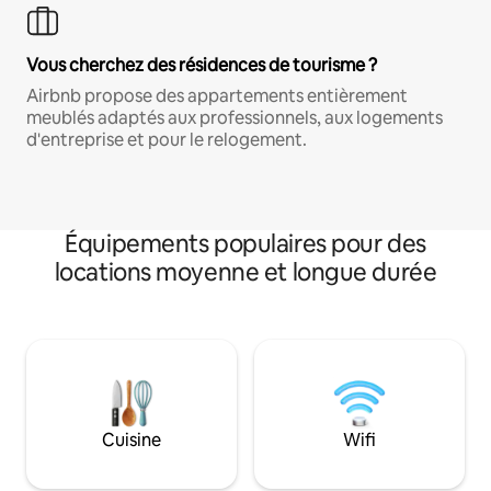
Vous cherchez des résidences de tourisme ?
Airbnb propose des appartements entièrement
meublés adaptés aux professionnels, aux logements
d'entreprise et pour le relogement.
Équipements populaires pour des
locations moyenne et longue durée
Cuisine
Wifi