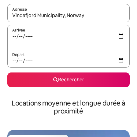
Adresse
Lorsque les résultats s'affichent, utilisez les flèches vers le hau
Arrivée
Départ
Rechercher
Locations moyenne et longue durée à
proximité