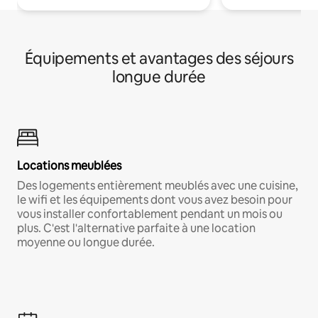
Équipements et avantages des séjours
longue durée
Locations meublées
Des logements entièrement meublés avec une cuisine,
le wifi et les équipements dont vous avez besoin pour
vous installer confortablement pendant un mois ou
plus. C'est l'alternative parfaite à une location
moyenne ou longue durée.