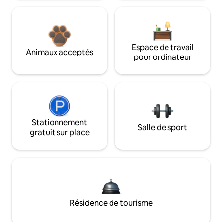
Espace de travail
Animaux acceptés
pour ordinateur
Stationnement
Salle de sport
gratuit sur place
Résidence de tourisme