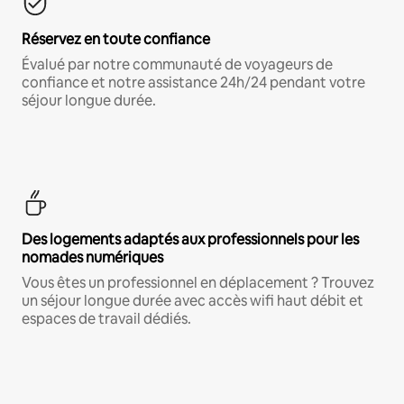
Réservez en toute confiance
Évalué par notre communauté de voyageurs de
confiance et notre assistance 24h/24 pendant votre
séjour longue durée.
Des logements adaptés aux professionnels pour les
nomades numériques
Vous êtes un professionnel en déplacement ? Trouvez
un séjour longue durée avec accès wifi haut débit et
espaces de travail dédiés.