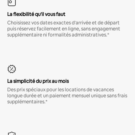
La flexibilité qu'il vous faut
Choisissez vos dates exactes d'arrivée et de départ
puis réservez facilement en ligne, sans engagement
supplémentaire ni formalités administratives.*
La simplicité du prix au mois
Des prix spéciaux pour les locations de vacances
longue durée et un paiement mensuel unique sans frais
supplémentaires.*