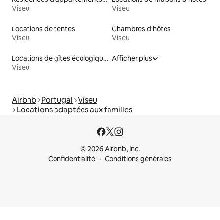
Viseu
Viseu
Locations de tentes
Chambres d'hôtes
Viseu
Viseu
Locations de gîtes écologiques
Afficher plus
Viseu
Airbnb
Portugal
Viseu
Locations adaptées aux familles
© 2026 Airbnb, Inc.
Confidentialité
Conditions générales