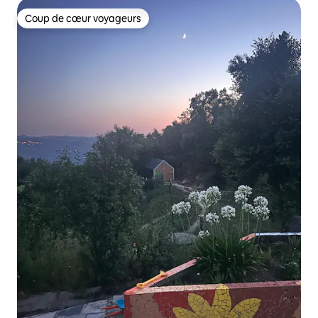
Coup de cœur voyageurs
Coup de cœur voyageurs