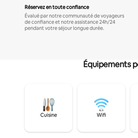
Réservez en toute confiance
Évalué par notre communauté de voyageurs
de confiance et notre assistance 24h/24
pendant votre séjour longue durée.
Équipements po
Cuisine
Wifi