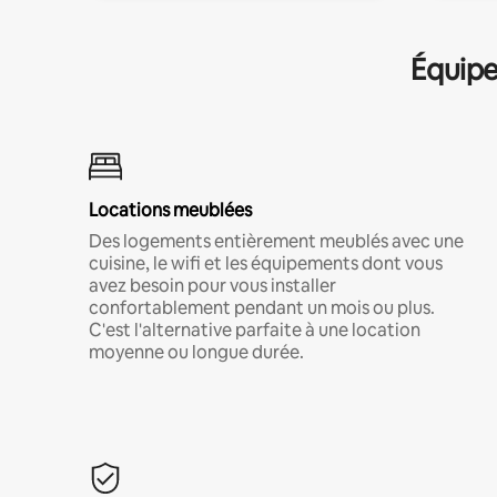
Équipe
Locations meublées
Des logements entièrement meublés avec une
cuisine, le wifi et les équipements dont vous
avez besoin pour vous installer
confortablement pendant un mois ou plus.
C'est l'alternative parfaite à une location
moyenne ou longue durée.