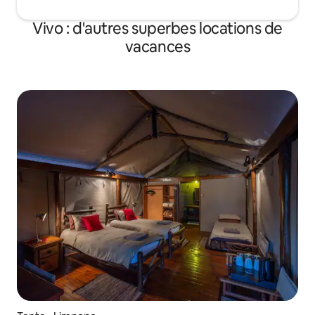
Vivo : d'autres superbes locations de
vacances