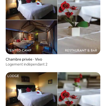
Chambre privée ⋅ Vivo
Logement indépendant 2