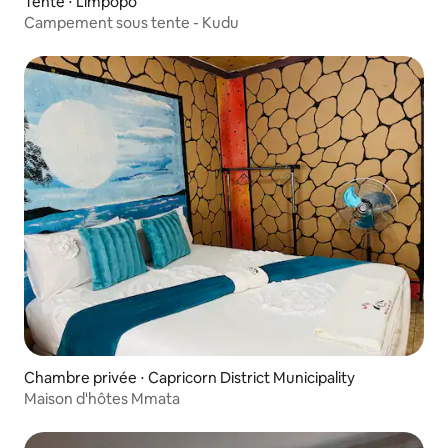
Tente ⋅ Limpopo
Campement sous tente - Kudu
Chambre privée ⋅ Capricorn District Municipality
Maison d'hôtes Mmata