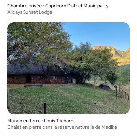
Chambre privée ⋅ Capricorn District Municipality
Alldays Sunset Lodge
Maison en terre ⋅ Louis Trichardt
Chalet en pierre dans la réserve naturelle de Medike