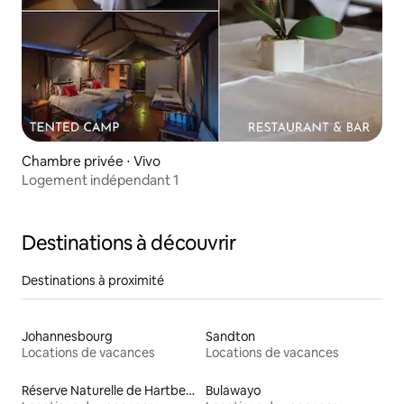
Chambre privée ⋅ Vivo
Logement indépendant 1
Destinations à découvrir
Destinations à proximité
Johannesbourg
Sandton
Locations de vacances
Locations de vacances
Réserve Naturelle de Hartbeespoort
Bulawayo