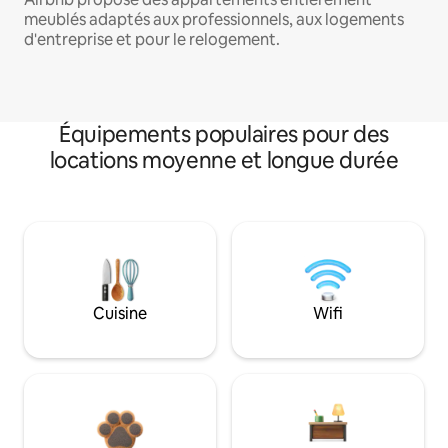
meublés adaptés aux professionnels, aux logements
d'entreprise et pour le relogement.
Équipements populaires pour des
locations moyenne et longue durée
Cuisine
Wifi