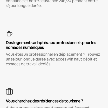
confiance et notre assistance 24h/24 pendant votre
séjour longue durée.
Des logements adaptés aux professionnels pour les
nomades numériques
Vous êtes un professionnel en déplacement ? Trouvez
un séjour longue durée avec accès wifi haut débit et
espaces de travail dédiés.
Vous cherchez des résidences de tourisme ?
Airbnb propose des appartements entièrement