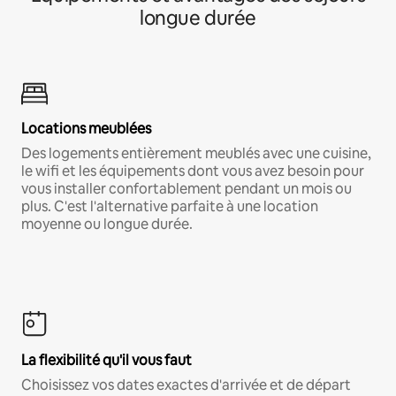
longue durée
Locations meublées
Des logements entièrement meublés avec une cuisine,
le wifi et les équipements dont vous avez besoin pour
vous installer confortablement pendant un mois ou
plus. C'est l'alternative parfaite à une location
moyenne ou longue durée.
La flexibilité qu'il vous faut
Choisissez vos dates exactes d'arrivée et de départ