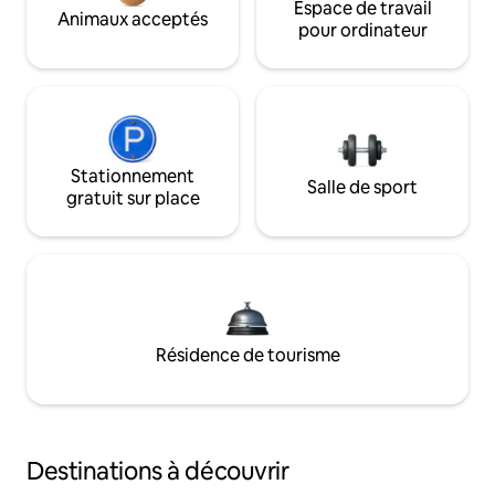
Espace de travail
Animaux acceptés
pour ordinateur
Stationnement
Salle de sport
gratuit sur place
Résidence de tourisme
Destinations à découvrir