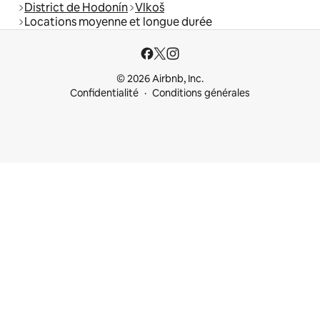
District de Hodonín
Vlkoš
Locations moyenne et longue durée
© 2026 Airbnb, Inc.
Confidentialité
Conditions générales