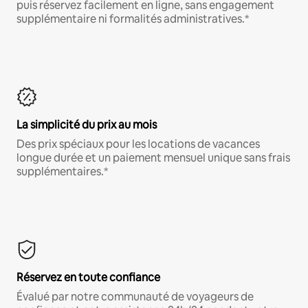
puis réservez facilement en ligne, sans engagement
supplémentaire ni formalités administratives.*
La simplicité du prix au mois
Des prix spéciaux pour les locations de vacances
longue durée et un paiement mensuel unique sans frais
supplémentaires.*
Réservez en toute confiance
Évalué par notre communauté de voyageurs de