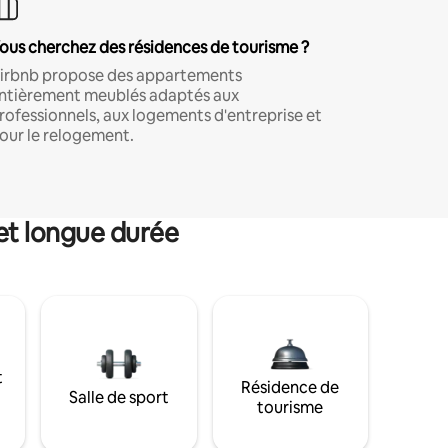
ous cherchez des résidences de tourisme ?
irbnb propose des appartements
ntièrement meublés adaptés aux
rofessionnels, aux logements d'entreprise et
our le relogement.
et longue durée
t
Résidence de
Salle de sport
tourisme