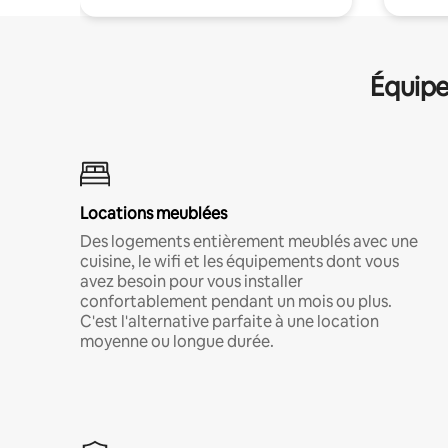
Équipe
Locations meublées
Des logements entièrement meublés avec une
cuisine, le wifi et les équipements dont vous
avez besoin pour vous installer
confortablement pendant un mois ou plus.
C'est l'alternative parfaite à une location
moyenne ou longue durée.