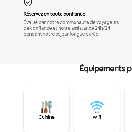
Réservez en toute confiance
Évalué par notre communauté de voyageurs
de confiance et notre assistance 24h/24
pendant votre séjour longue durée.
Équipements po
Cuisine
Wifi