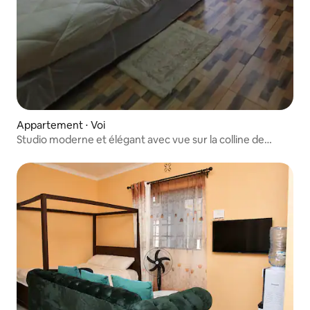
Appartement ⋅ Voi
Studio moderne et élégant avec vue sur la colline de
Sagala