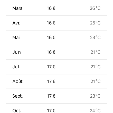
Mars
16 €
26 °C
Avr.
16 €
25 °C
Mai
16 €
23 °C
Juin
16 €
21 °C
Juil.
17 €
21 °C
Août
17 €
21 °C
Sept.
17 €
23 °C
Oct.
17 €
24 °C