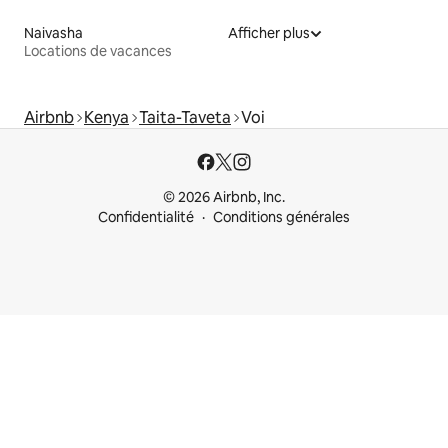
Naivasha
Afficher plus
Locations de vacances
Airbnb
Kenya
Taita-Taveta
Voi
© 2026 Airbnb, Inc.
Confidentialité
Conditions générales