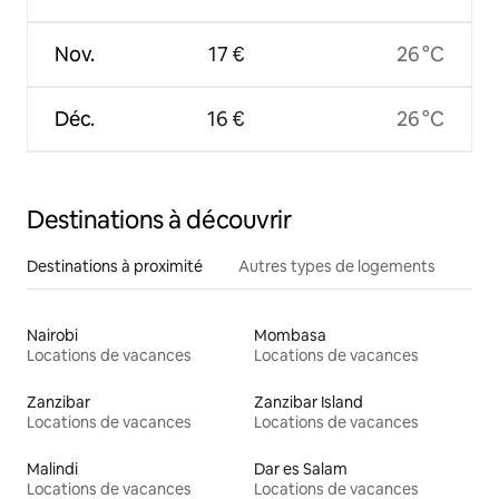
Nov.
17 €
26 °C
Déc.
16 €
26 °C
Destinations à découvrir
Destinations à proximité
Autres types de logements
Nairobi
Mombasa
Locations de vacances
Locations de vacances
Zanzibar
Zanzibar Island
Locations de vacances
Locations de vacances
Malindi
Dar es Salam
Locations de vacances
Locations de vacances