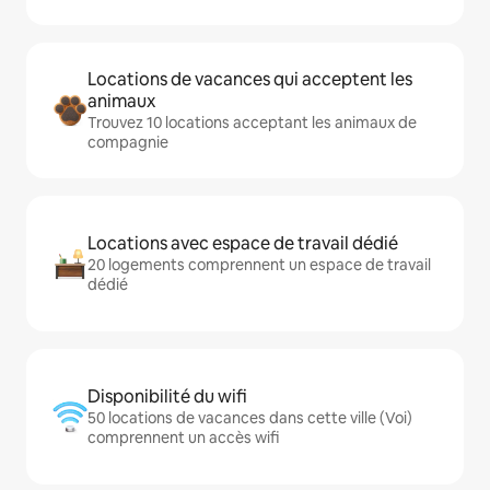
Locations de vacances qui acceptent les
animaux
Trouvez 10 locations acceptant les animaux de
compagnie
Locations avec espace de travail dédié
20 logements comprennent un espace de travail
dédié
Disponibilité du wifi
50 locations de vacances dans cette ville (Voi)
comprennent un accès wifi