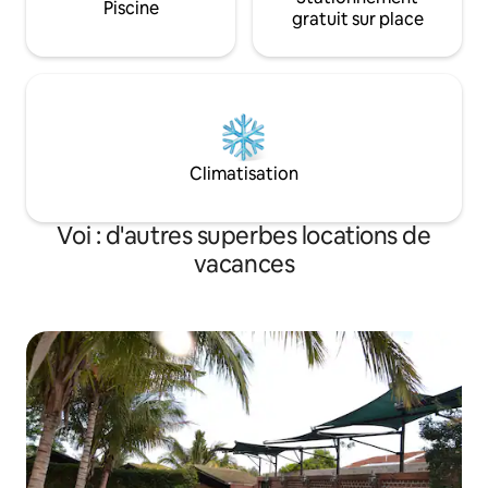
Piscine
gratuit sur place
Climatisation
Voi : d'autres superbes locations de
vacances