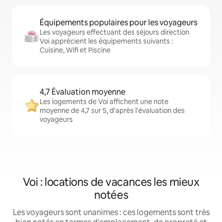
Équipements populaires pour les voyageurs
Les voyageurs effectuant des séjours direction
Voi apprécient les équipements suivants :
Cuisine, Wifi et Piscine
4,7 Évaluation moyenne
Les logements de Voi affichent une note
moyenne de 4,7 sur 5, d'après l'évaluation des
voyageurs
Voi : locations de vacances les mieux
notées
Les voyageurs sont unanimes : ces logements sont très