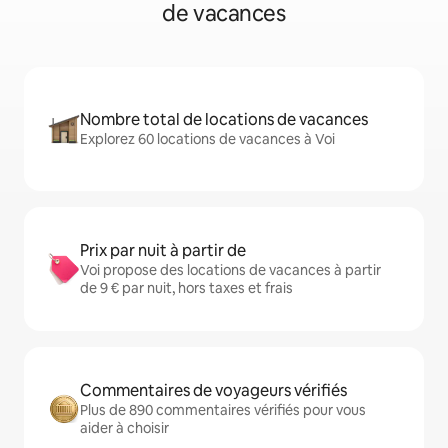
de vacances
Nombre total de locations de vacances
Explorez 60 locations de vacances à Voi
Prix par nuit à partir de
Voi propose des locations de vacances à partir
de 9 € par nuit, hors taxes et frais
Commentaires de voyageurs vérifiés
Plus de 890 commentaires vérifiés pour vous
aider à choisir