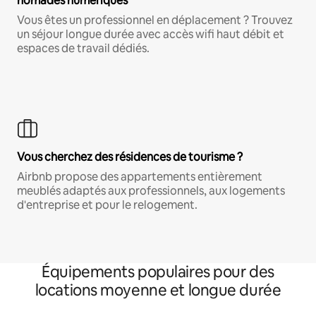
nomades numériques
Vous êtes un professionnel en déplacement ? Trouvez
un séjour longue durée avec accès wifi haut débit et
espaces de travail dédiés.
Vous cherchez des résidences de tourisme ?
Airbnb propose des appartements entièrement
meublés adaptés aux professionnels, aux logements
d'entreprise et pour le relogement.
Équipements populaires pour des
locations moyenne et longue durée