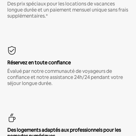
Des prix spéciaux pour les locations de vacances
longue durée et un paiement mensuel unique sans frais
supplémentaires.*
Réservez en toute confiance
Évalué par notre communauté de voyageurs de
confiance et notre assistance 24h/24 pendant votre
séjour longue durée.
Des logements adaptés aux professionnels pour les