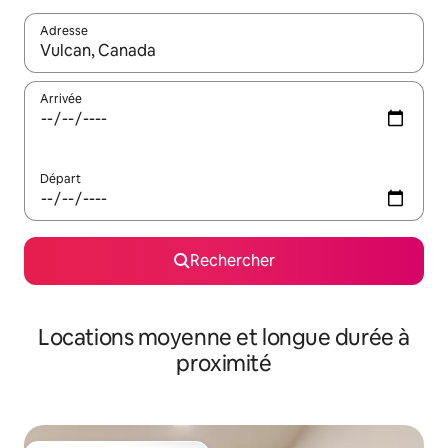
Adresse
Lorsque les résultats s'affichent, utilisez les flèches vers le hau
Arrivée
Départ
Rechercher
Locations moyenne et longue durée à
proximité