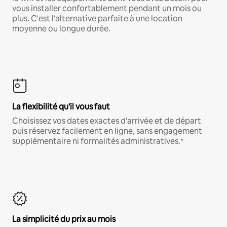
vous installer confortablement pendant un mois ou
plus. C'est l'alternative parfaite à une location
moyenne ou longue durée.
La flexibilité qu'il vous faut
Choisissez vos dates exactes d'arrivée et de départ
puis réservez facilement en ligne, sans engagement
supplémentaire ni formalités administratives.*
La simplicité du prix au mois