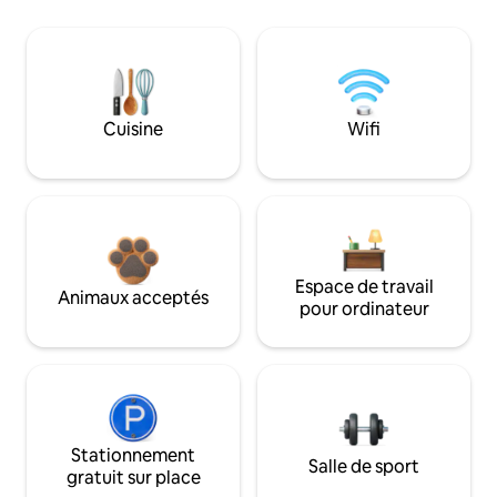
Cuisine
Wifi
Espace de travail
Animaux acceptés
pour ordinateur
Stationnement
Salle de sport
gratuit sur place