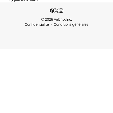
© 2026 Airbnb, Inc.
Confidentialité
Conditions générales