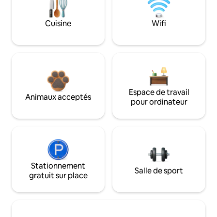
Cuisine
Wifi
Espace de travail
Animaux acceptés
pour ordinateur
Stationnement
Salle de sport
gratuit sur place