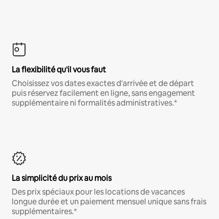
La flexibilité qu'il vous faut
Choisissez vos dates exactes d'arrivée et de départ
puis réservez facilement en ligne, sans engagement
supplémentaire ni formalités administratives.*
La simplicité du prix au mois
Des prix spéciaux pour les locations de vacances
longue durée et un paiement mensuel unique sans frais
supplémentaires.*