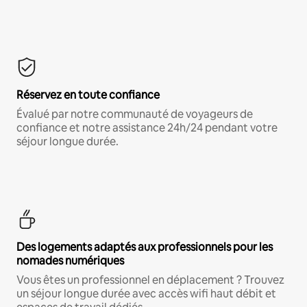
Réservez en toute confiance
Évalué par notre communauté de voyageurs de
confiance et notre assistance 24h/24 pendant votre
séjour longue durée.
Des logements adaptés aux professionnels pour les
nomades numériques
Vous êtes un professionnel en déplacement ? Trouvez
un séjour longue durée avec accès wifi haut débit et