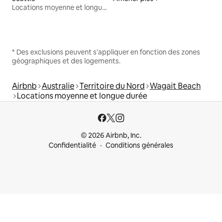
Locations moyenne et longue durée
* Des exclusions peuvent s'appliquer en fonction des zones
géographiques et des logements.
Airbnb
Australie
Territoire du Nord
Wagait Beach
Locations moyenne et longue durée
© 2026 Airbnb, Inc.
Confidentialité
Conditions générales