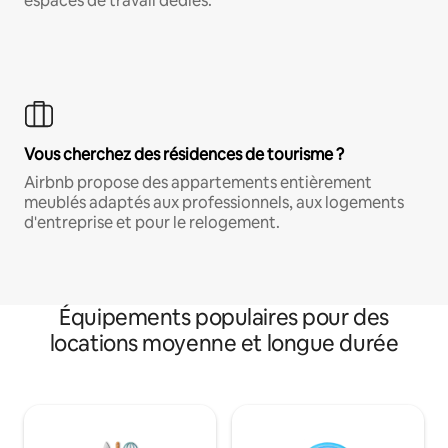
espaces de travail dédiés.
Vous cherchez des résidences de tourisme ?
Airbnb propose des appartements entièrement
meublés adaptés aux professionnels, aux logements
d'entreprise et pour le relogement.
Équipements populaires pour des
locations moyenne et longue durée