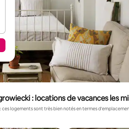
rowiecki : locations de vacances les m
: ces logements sont très bien notés en termes d'emplacement