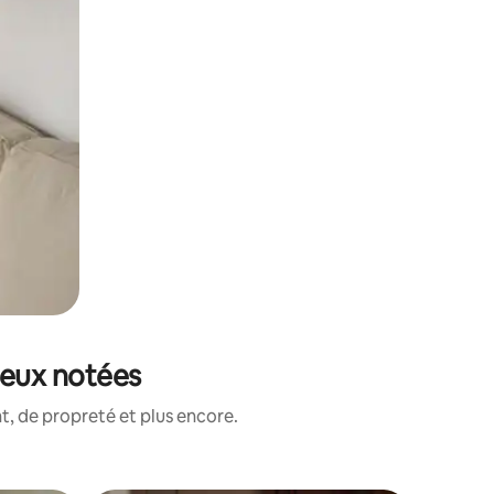
ieux notées
, de propreté et plus encore.