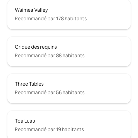
Waimea Valley
Recommandé par 178 habitants
Crique des requins
Recommandé par 88 habitants
Three Tables
Recommandé par 56 habitants
Toa Luau
Recommandé par 19 habitants