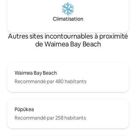
Climatisation
Autres sites incontournables à proximité
de Waimea Bay Beach
Waimea Bay Beach
Recommandé par 480 habitants
Pūpūkea
Recommandé par 258 habitants