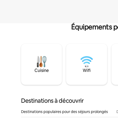
Équipements po
Cuisine
Wifi
Destinations à découvrir
Destinations populaires pour des séjours prolongés