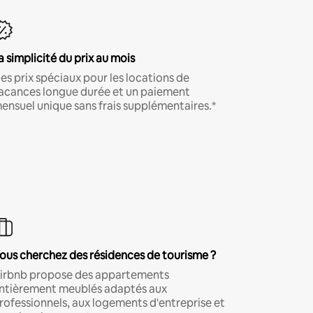
a simplicité du prix au mois
es prix spéciaux pour les locations de
acances longue durée et un paiement
ensuel unique sans frais supplémentaires.*
ous cherchez des résidences de tourisme ?
irbnb propose des appartements
ntièrement meublés adaptés aux
rofessionnels, aux logements d'entreprise et