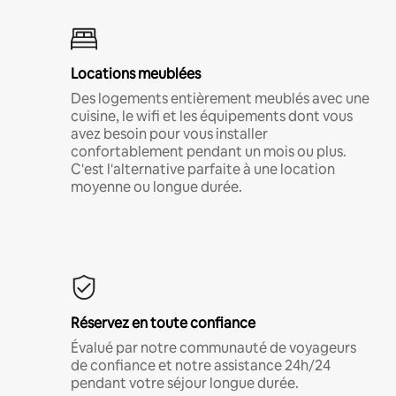
Locations meublées
Des logements entièrement meublés avec une
cuisine, le wifi et les équipements dont vous
avez besoin pour vous installer
confortablement pendant un mois ou plus.
C'est l'alternative parfaite à une location
moyenne ou longue durée.
Réservez en toute confiance
Évalué par notre communauté de voyageurs
de confiance et notre assistance 24h/24
pendant votre séjour longue durée.