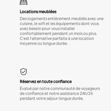
Locations meublées
Des logements entièrement meublés avec une
cuisine, le wifi et les équipements dont vous
avez besoin pour vous installer
confortablement pendant un mois ou plus.
C'est l'alternative parfaite à une location
moyenne ou longue durée.
Réservez en toute confiance
Évalué par notre communauté de voyageurs
de confiance et notre assistance 24h/24
pendant votre séjour longue durée.