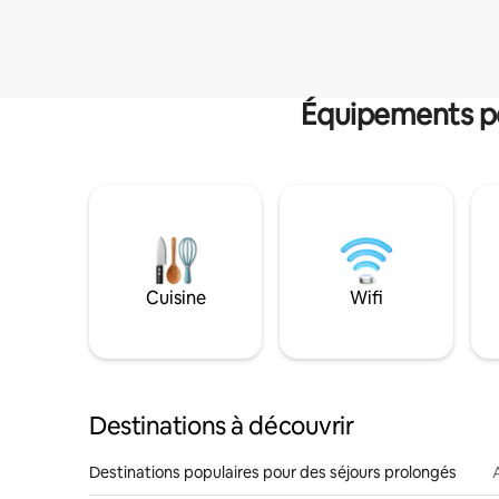
Équipements po
Cuisine
Wifi
Destinations à découvrir
Destinations populaires pour des séjours prolongés