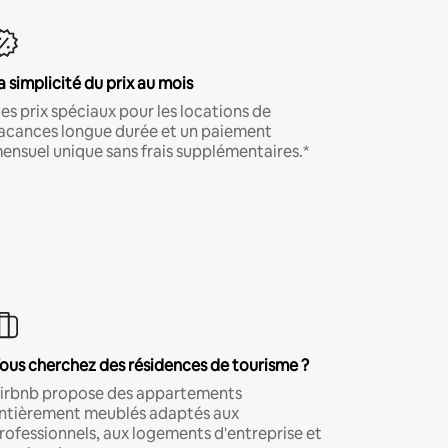
a simplicité du prix au mois
es prix spéciaux pour les locations de
acances longue durée et un paiement
ensuel unique sans frais supplémentaires.*
ous cherchez des résidences de tourisme ?
irbnb propose des appartements
ntièrement meublés adaptés aux
rofessionnels, aux logements d'entreprise et