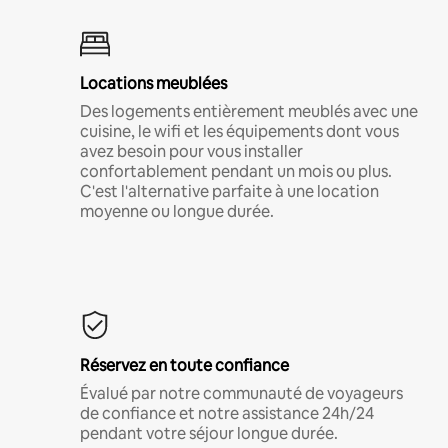
Locations meublées
Des logements entièrement meublés avec une
cuisine, le wifi et les équipements dont vous
avez besoin pour vous installer
confortablement pendant un mois ou plus.
C'est l'alternative parfaite à une location
moyenne ou longue durée.
Réservez en toute confiance
Évalué par notre communauté de voyageurs
de confiance et notre assistance 24h/24
pendant votre séjour longue durée.