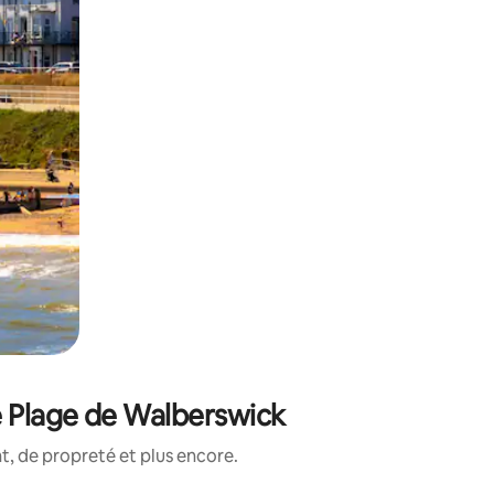
e Plage de Walberswick
, de propreté et plus encore.