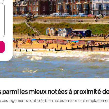
 parmi les mieux notées à proximité d
: ces logements sont très bien notés en termes d'emplacement