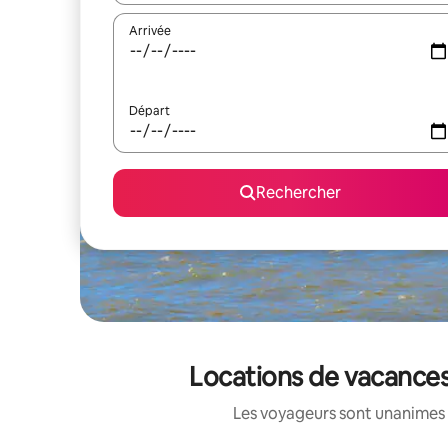
Arrivée
Départ
Rechercher
Locations de vacances
Les voyageurs sont unanimes 