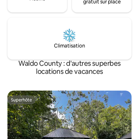
gratuit sur place
Climatisation
Waldo County : d'autres superbes
locations de vacances
Superhôte
Superhôte