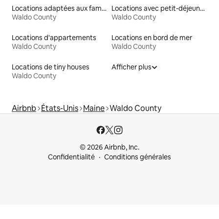
Locations adaptées aux familles
Locations avec petit-déjeuner
Waldo County
Waldo County
Locations d'appartements
Locations en bord de mer
Waldo County
Waldo County
Locations de tiny houses
Afficher plus
Waldo County
Airbnb
États-Unis
Maine
Waldo County
© 2026 Airbnb, Inc.
Confidentialité
Conditions générales