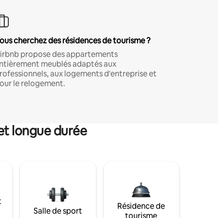
ous cherchez des résidences de tourisme ?
irbnb propose des appartements
ntièrement meublés adaptés aux
rofessionnels, aux logements d'entreprise et
our le relogement.
et longue durée
t
Résidence de
Salle de sport
tourisme