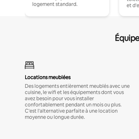
logement standard.
et d'
Équipe
Locations meublées
Des logements entièrement meublés avec une
cuisine, le wifi et les équipements dont vous
avez besoin pour vous installer
confortablement pendant un mois ou plus.
C'est l'alternative parfaite à une location
moyenne ou longue durée.