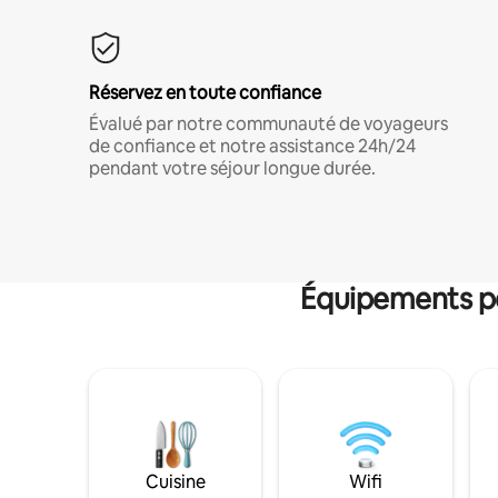
Réservez en toute confiance
Évalué par notre communauté de voyageurs
de confiance et notre assistance 24h/24
pendant votre séjour longue durée.
Équipements po
Cuisine
Wifi