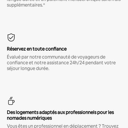
supplémentaires.*
Réservez en toute confiance
Évalué par notre communauté de voyageurs de
confiance et notre assistance 24h/24 pendant votre
séjour longue durée.
Des logements adaptés aux professionnels pour les
nomades numériques
Vous êtes un professionnel en déplacement ? Trouvez