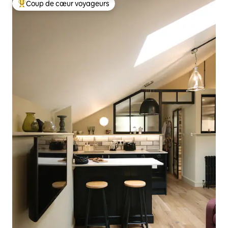
Coup de cœur voyageurs
Coups de cœur voyageurs les plus appréciés