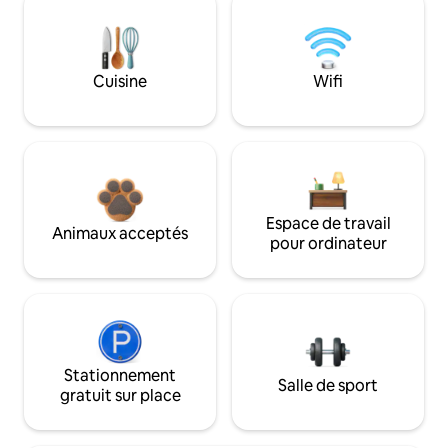
Cuisine
Wifi
Espace de travail
Animaux acceptés
pour ordinateur
Stationnement
Salle de sport
gratuit sur place