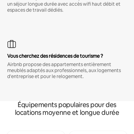
un séjour longue durée avec accès wifi haut débit et
espaces de travail dédiés.
Vous cherchez des résidences de tourisme ?
Airbnb propose des appartements entièrement
meublés adaptés aux professionnels, aux logements
d'entreprise et pour le relogement.
Équipements populaires pour des
locations moyenne et longue durée