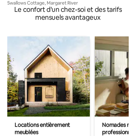
Swallows Cottage, Margaret River
Le confort d'un chez-soi et des tarifs
mensuels avantageux
Locations entièrement
Nomades num
meublées
professionnel