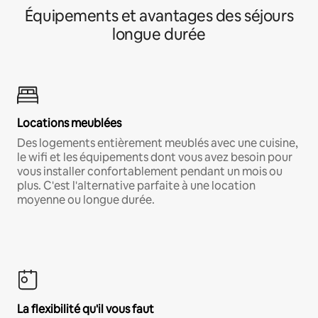
Équipements et avantages des séjours
longue durée
Locations meublées
Des logements entièrement meublés avec une cuisine,
le wifi et les équipements dont vous avez besoin pour
vous installer confortablement pendant un mois ou
plus. C'est l'alternative parfaite à une location
moyenne ou longue durée.
La flexibilité qu'il vous faut