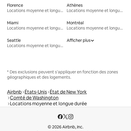
Florence
Athènes
Locations moyenne et longue durée
Locations moyenne et longue durée
Miami
Montréal
Locations moyenne et longue durée
Locations moyenne et longue durée
Seattle
Afficher plus
Locations moyenne et longue durée
* Des exclusions peuvent s'appliquer en fonction des zones
géographiques et des logements.
Airbnb
États-Unis
État de New York
Comté de Washington
Locations moyenne et longue durée
© 2026 Airbnb, Inc.