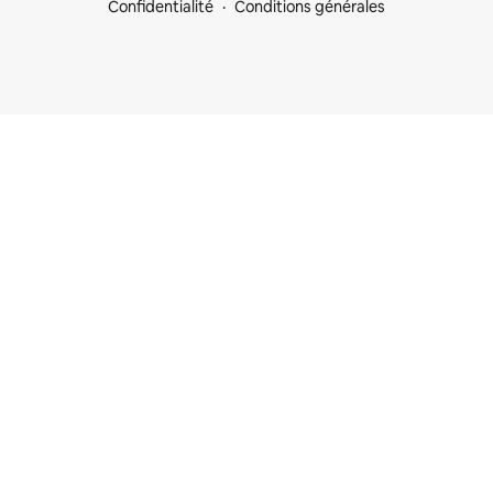
Confidentialité
Conditions générales