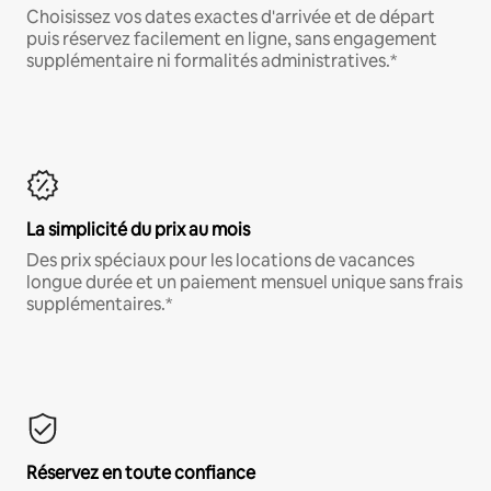
Choisissez vos dates exactes d'arrivée et de départ
puis réservez facilement en ligne, sans engagement
supplémentaire ni formalités administratives.*
La simplicité du prix au mois
Des prix spéciaux pour les locations de vacances
longue durée et un paiement mensuel unique sans frais
supplémentaires.*
Réservez en toute confiance