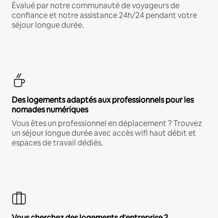
Évalué par notre communauté de voyageurs de
confiance et notre assistance 24h/24 pendant votre
séjour longue durée.
Des logements adaptés aux professionnels pour les
nomades numériques
Vous êtes un professionnel en déplacement ? Trouvez
un séjour longue durée avec accès wifi haut débit et
espaces de travail dédiés.
Vous cherchez des logements d'entreprise ?