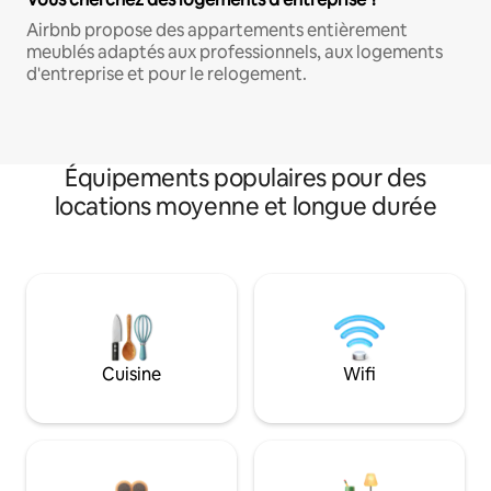
Airbnb propose des appartements entièrement
meublés adaptés aux professionnels, aux logements
d'entreprise et pour le relogement.
Équipements populaires pour des
locations moyenne et longue durée
Cuisine
Wifi