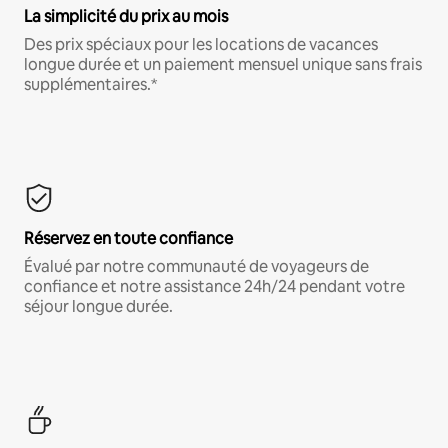
La simplicité du prix au mois
Des prix spéciaux pour les locations de vacances
longue durée et un paiement mensuel unique sans frais
supplémentaires.*
Réservez en toute confiance
Évalué par notre communauté de voyageurs de
confiance et notre assistance 24h/24 pendant votre
séjour longue durée.