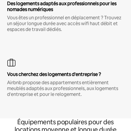
Des logements adaptés aux professionnels pour les
nomades numériques
Vous êtes un professionnel en déplacement ? Trouvez
un séjour longue durée avec accès wifi haut débit et
espaces de travail dédiés.
Vous cherchez des logements d'entreprise ?
Airbnb propose des appartements entièrement
meublés adaptés aux professionnels, aux logements
d'entreprise et pour le relogement.
Équipements populaires pour des
locations moyenne et longue durée