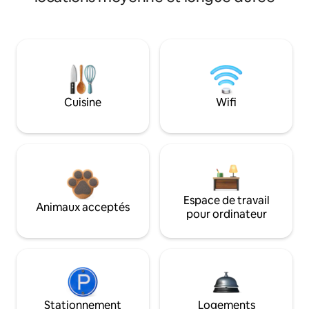
Cuisine
Wifi
Espace de travail
Animaux acceptés
pour ordinateur
Stationnement
Logements