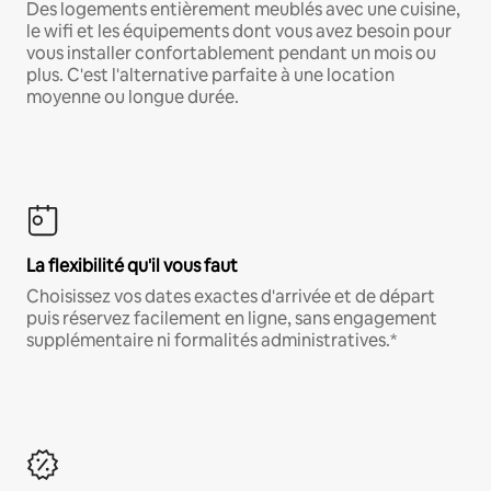
Des logements entièrement meublés avec une cuisine,
le wifi et les équipements dont vous avez besoin pour
vous installer confortablement pendant un mois ou
plus. C'est l'alternative parfaite à une location
moyenne ou longue durée.
La flexibilité qu'il vous faut
Choisissez vos dates exactes d'arrivée et de départ
puis réservez facilement en ligne, sans engagement
supplémentaire ni formalités administratives.*