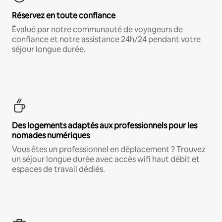
Réservez en toute confiance
Évalué par notre communauté de voyageurs de
confiance et notre assistance 24h/24 pendant votre
séjour longue durée.
Des logements adaptés aux professionnels pour les
nomades numériques
Vous êtes un professionnel en déplacement ? Trouvez
un séjour longue durée avec accès wifi haut débit et
espaces de travail dédiés.