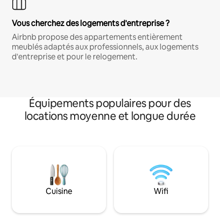
Vous cherchez des logements d'entreprise ?
Airbnb propose des appartements entièrement
meublés adaptés aux professionnels, aux logements
d'entreprise et pour le relogement.
Équipements populaires pour des
locations moyenne et longue durée
Cuisine
Wifi