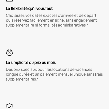
La flexibilité qu'il vous faut
Choisissez vos dates exactes d'arrivée et de départ
puis réservez facilement en ligne, sans engagement
supplémentaire ni formalités administratives.*
La simplicité du prix au mois
Des prix spéciaux pour les locations de vacances
longue durée et un paiement mensuel unique sans frais
supplémentaires.*