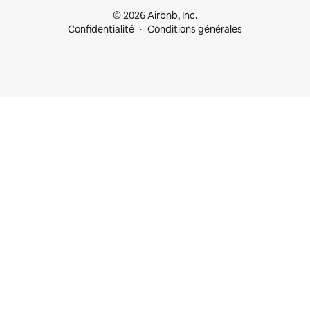
© 2026 Airbnb, Inc.
Confidentialité
Conditions générales