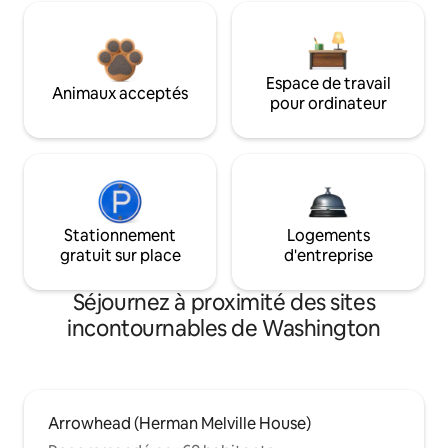
Espace de travail
Animaux acceptés
pour ordinateur
Stationnement
Logements
gratuit sur place
d'entreprise
Séjournez à proximité des sites
incontournables de Washington
Arrowhead (Herman Melville House)