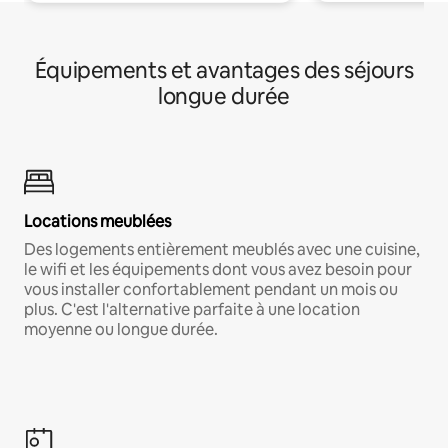
Équipements et avantages des séjours
longue durée
Locations meublées
Des logements entièrement meublés avec une cuisine,
le wifi et les équipements dont vous avez besoin pour
vous installer confortablement pendant un mois ou
plus. C'est l'alternative parfaite à une location
moyenne ou longue durée.