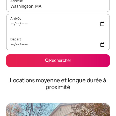
Adresse
Lorsque les résultats s'affichent, utilisez les flèches vers le hau
Arrivée
Départ
Rechercher
Locations moyenne et longue durée à
proximité