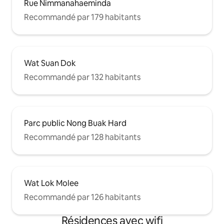
Rue Nimmanahaeminda
Recommandé par 179 habitants
Wat Suan Dok
Recommandé par 132 habitants
Parc public Nong Buak Hard
Recommandé par 128 habitants
Wat Lok Molee
Recommandé par 126 habitants
Résidences avec wifi