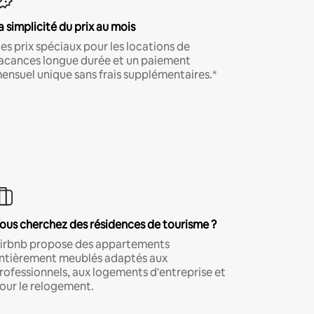
a simplicité du prix au mois
es prix spéciaux pour les locations de
acances longue durée et un paiement
ensuel unique sans frais supplémentaires.*
ous cherchez des résidences de tourisme ?
irbnb propose des appartements
ntièrement meublés adaptés aux
rofessionnels, aux logements d'entreprise et
our le relogement.