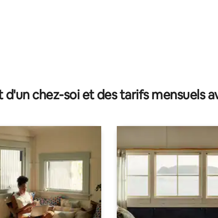
t d'un chez-soi et des tarifs mensuels 