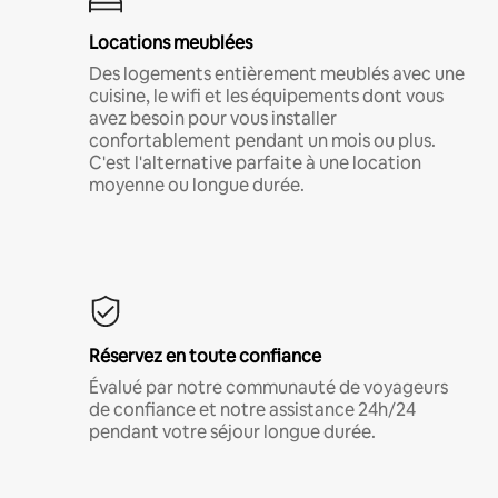
Locations meublées
Des logements entièrement meublés avec une
cuisine, le wifi et les équipements dont vous
avez besoin pour vous installer
confortablement pendant un mois ou plus.
C'est l'alternative parfaite à une location
moyenne ou longue durée.
Réservez en toute confiance
Évalué par notre communauté de voyageurs
de confiance et notre assistance 24h/24
pendant votre séjour longue durée.