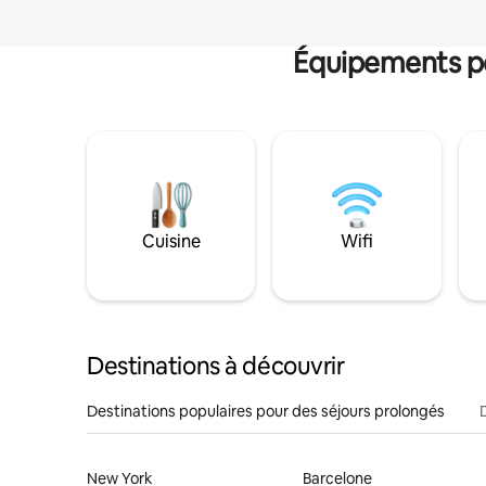
Équipements po
Cuisine
Wifi
Destinations à découvrir
Destinations populaires pour des séjours prolongés
New York
Barcelone