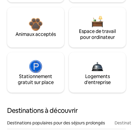
Espace de travail
Animaux acceptés
pour ordinateur
Stationnement
Logements
gratuit sur place
d'entreprise
Destinations à découvrir
Destinations populaires pour des séjours prolongés
Destinati