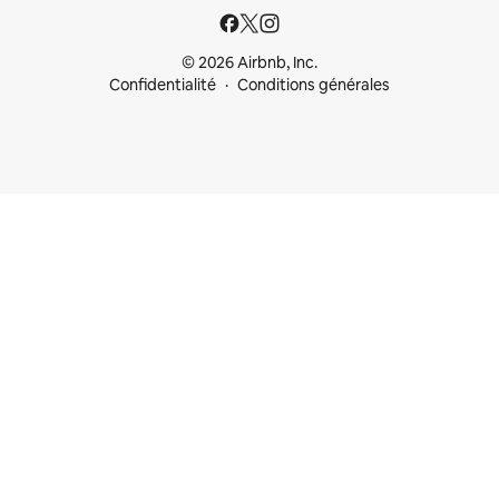
© 2026 Airbnb, Inc.
Confidentialité
Conditions générales