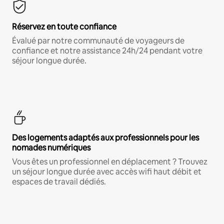
Réservez en toute confiance
Évalué par notre communauté de voyageurs de
confiance et notre assistance 24h/24 pendant votre
séjour longue durée.
Des logements adaptés aux professionnels pour les
nomades numériques
Vous êtes un professionnel en déplacement ? Trouvez
un séjour longue durée avec accès wifi haut débit et
espaces de travail dédiés.