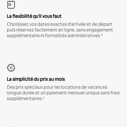
La flexibilité qu'il vous faut
Choisissez vos dates exactes d'arrivée et de départ
puis réservez facilement en ligne, sans engagement
supplémentaire ni formalités administratives.*
La simplicité du prix au mois
Des prix spéciaux pour les locations de vacances
longue durée et un paiement mensuel unique sans frais
supplémentaires.*