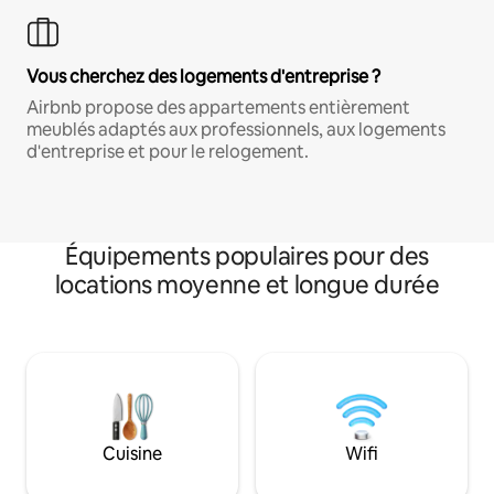
Vous cherchez des logements d'entreprise ?
Airbnb propose des appartements entièrement
meublés adaptés aux professionnels, aux logements
d'entreprise et pour le relogement.
Équipements populaires pour des
locations moyenne et longue durée
Cuisine
Wifi