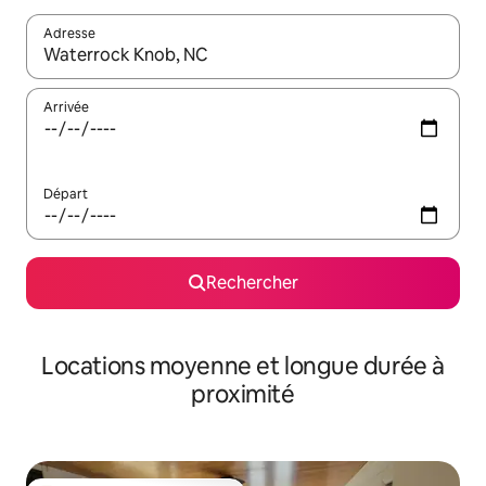
Adresse
Lorsque les résultats s'affichent, utilisez les flèches vers le hau
Arrivée
Départ
Rechercher
Locations moyenne et longue durée à
proximité