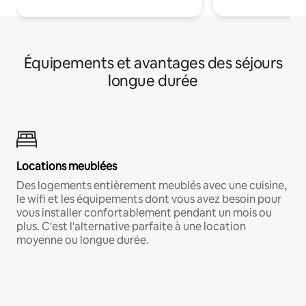
Équipements et avantages des séjours
longue durée
Locations meublées
Des logements entièrement meublés avec une cuisine,
le wifi et les équipements dont vous avez besoin pour
vous installer confortablement pendant un mois ou
plus. C'est l'alternative parfaite à une location
moyenne ou longue durée.