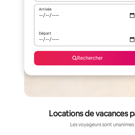
Arrivée
Départ
Rechercher
Locations de vacances pa
Les voyageurs sont unanimes 