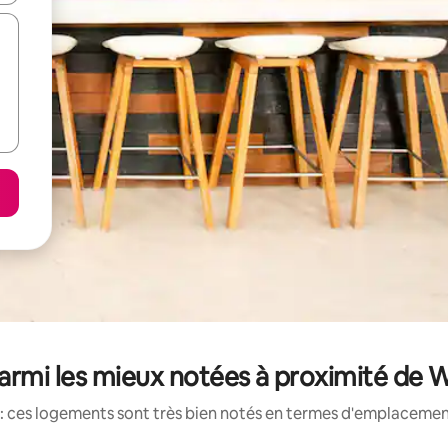
rmi les mieux notées à proximité de W
: ces logements sont très bien notés en termes d'emplacement