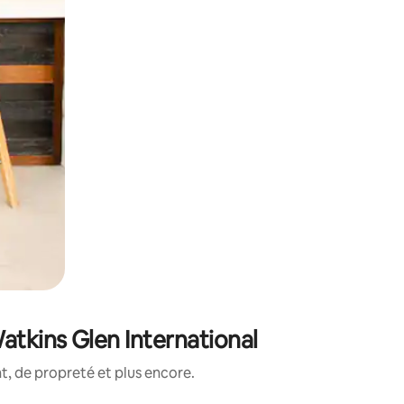
atkins Glen International
, de propreté et plus encore.