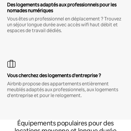
Des logements adaptés aux professionnels pour les
nomades numériques
Vous êtes un professionnel en déplacement ? Trouvez
un séjour longue durée avec accès wifi haut débit et
espaces de travail dédiés.
Vous cherchez des logements d'entreprise ?
Airbnb propose des appartements entièrement
meublés adaptés aux professionnels, aux logements
d'entreprise et pour le relogement.
Équipements populaires pour des
locations moyenne et longue durée