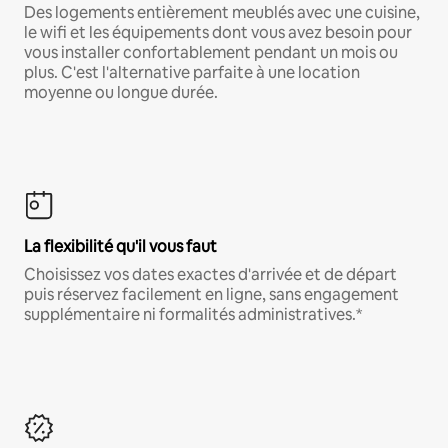
Des logements entièrement meublés avec une cuisine,
le wifi et les équipements dont vous avez besoin pour
vous installer confortablement pendant un mois ou
plus. C'est l'alternative parfaite à une location
moyenne ou longue durée.
La flexibilité qu'il vous faut
Choisissez vos dates exactes d'arrivée et de départ
puis réservez facilement en ligne, sans engagement
supplémentaire ni formalités administratives.*