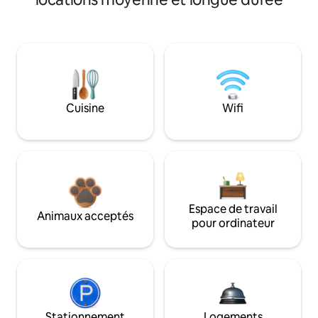
Cuisine
Wifi
Espace de travail
Animaux acceptés
pour ordinateur
Stationnement
Logements