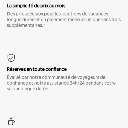
La simplicité du prix au mois
Des prix spéciaux pour les locations de vacances
longue durée et un paiement mensuel unique sans frais
supplémentaires.*
Réservez en toute confiance
Évalué par notre communauté de voyageurs de
confiance et notre assistance 24h/24 pendant votre
séjour longue durée.