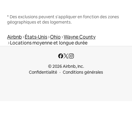
* Des exclusions peuvent s'appliquer en fonction des zones
géographiques et des logements.
Airbnb
États-Unis
Ohio
Wayne County
Locations moyenne et longue durée
© 2026 Airbnb, Inc.
Confidentialité
Conditions générales