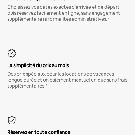
Choisissez vos dates exactes d'arrivée et de départ
puis réservez facilement en ligne, sans engagement
supplémentaire ni formalités administratives.*
La simplicité du prix au mois
Des prix spéciaux pour les locations de vacances
longue durée et un paiement mensuel unique sans frais
supplémentaires.*
Réservez en toute confiance