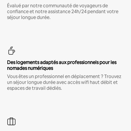
Évalué par notre communauté de voyageurs de
confiance et notre assistance 24h/24 pendant votre
séjour longue durée.
Des logements adaptés aux professionnels pour les
nomades numériques
Vous êtes un professionnel en déplacement ? Trouvez
un séjour longue durée avec accès wifi haut débit et
espaces de travail dédiés.