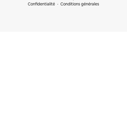
Confidentialité
Conditions générales