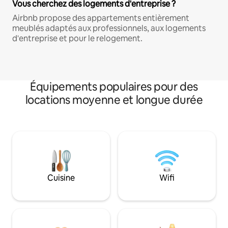
Vous cherchez des logements d'entreprise ?
Airbnb propose des appartements entièrement
meublés adaptés aux professionnels, aux logements
d'entreprise et pour le relogement.
Équipements populaires pour des
locations moyenne et longue durée
Cuisine
Wifi