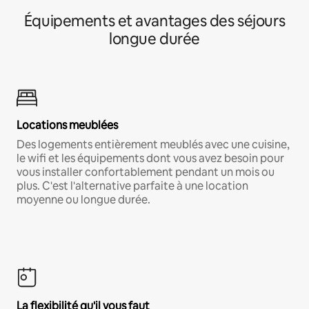
Équipements et avantages des séjours
longue durée
Locations meublées
Des logements entièrement meublés avec une cuisine,
le wifi et les équipements dont vous avez besoin pour
vous installer confortablement pendant un mois ou
plus. C'est l'alternative parfaite à une location
moyenne ou longue durée.
La flexibilité qu'il vous faut