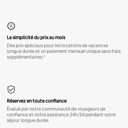
La simplicité du prix au mois
Des prix spéciaux pour les locations de vacances
longue durée et un paiement mensuel unique sans frais
supplémentaires.*
Réservez en toute confiance
Évalué par notre communauté de voyageurs de
confiance et notre assistance 24h/24 pendant votre
séjour longue durée.