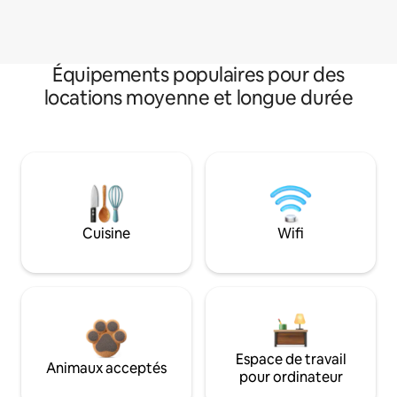
Équipements populaires pour des
locations moyenne et longue durée
Cuisine
Wifi
Espace de travail
Animaux acceptés
pour ordinateur