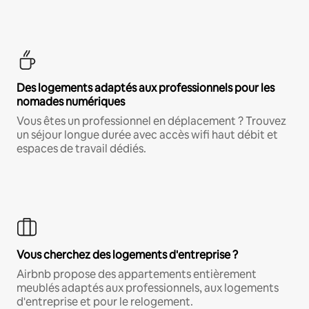
Des logements adaptés aux professionnels pour les
nomades numériques
Vous êtes un professionnel en déplacement ? Trouvez
un séjour longue durée avec accès wifi haut débit et
espaces de travail dédiés.
Vous cherchez des logements d'entreprise ?
Airbnb propose des appartements entièrement
meublés adaptés aux professionnels, aux logements
d'entreprise et pour le relogement.