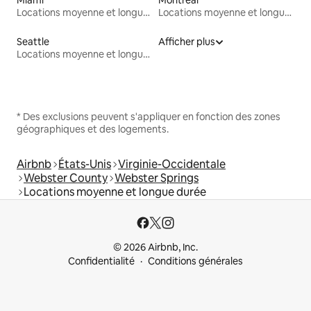
Miami
Montréal
Locations moyenne et longue durée
Locations moyenne et longue durée
Seattle
Afficher plus
Locations moyenne et longue durée
* Des exclusions peuvent s'appliquer en fonction des zones
géographiques et des logements.
Airbnb
États-Unis
Virginie-Occidentale
Webster County
Webster Springs
Locations moyenne et longue durée
© 2026 Airbnb, Inc.
Confidentialité
Conditions générales