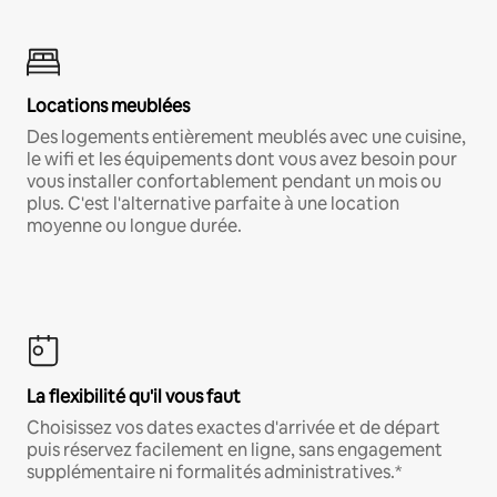
Locations meublées
Des logements entièrement meublés avec une cuisine,
le wifi et les équipements dont vous avez besoin pour
vous installer confortablement pendant un mois ou
plus. C'est l'alternative parfaite à une location
moyenne ou longue durée.
La flexibilité qu'il vous faut
Choisissez vos dates exactes d'arrivée et de départ
puis réservez facilement en ligne, sans engagement
supplémentaire ni formalités administratives.*