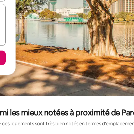
mi les mieux notées à proximité de Par
: ces logements sont très bien notés en termes d'emplacement