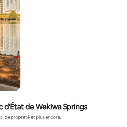
c d'État de Wekiwa Springs
, de propreté et plus encore.