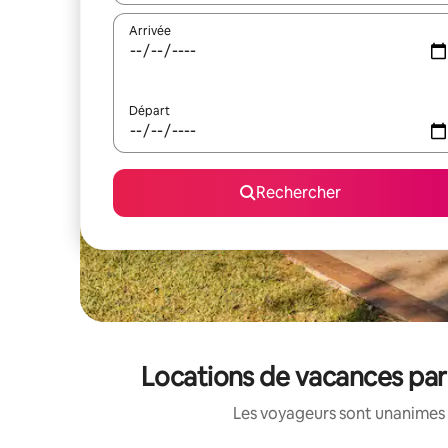
Arrivée
Départ
Rechercher
Locations de vacances par
Les voyageurs sont unanimes 