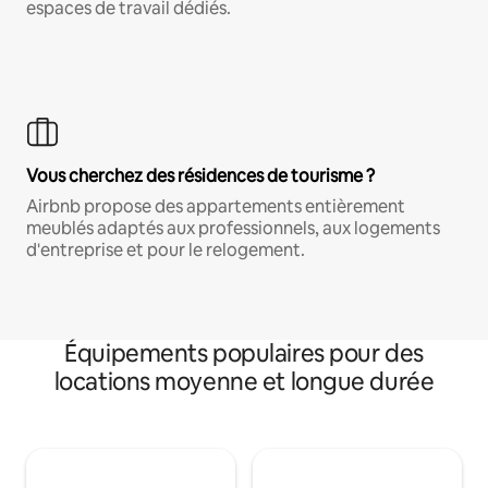
espaces de travail dédiés.
Vous cherchez des résidences de tourisme ?
Airbnb propose des appartements entièrement
meublés adaptés aux professionnels, aux logements
d'entreprise et pour le relogement.
Équipements populaires pour des
locations moyenne et longue durée