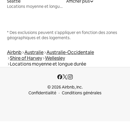
Seattle
Afficher plus
Locations moyenne et longue durée
* Des exclusions peuvent s'appliquer en fonction des zones
géographiques et des logements.
Airbnb
Australie
Australie-Occidentale
Shire of Harvey
Wellesley
Locations moyenne et longue durée
© 2026 Airbnb, Inc.
Confidentialité
Conditions générales