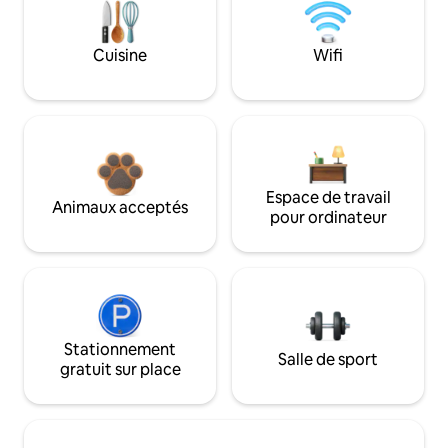
Cuisine
Wifi
Espace de travail
Animaux acceptés
pour ordinateur
Stationnement
Salle de sport
gratuit sur place