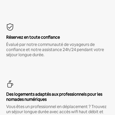
Réservez en toute confiance
Évalué par notre communauté de voyageurs de
confiance et notre assistance 24h/24 pendant votre
séjour longue durée.
Des logements adaptés aux professionnels pour les
nomades numériques
Vous êtes un professionnel en déplacement ? Trouvez
un séjour longue durée avec accès wifi haut débit et