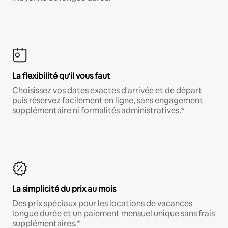
La flexibilité qu'il vous faut
Choisissez vos dates exactes d'arrivée et de départ
puis réservez facilement en ligne, sans engagement
supplémentaire ni formalités administratives.*
La simplicité du prix au mois
Des prix spéciaux pour les locations de vacances
longue durée et un paiement mensuel unique sans frais
supplémentaires.*