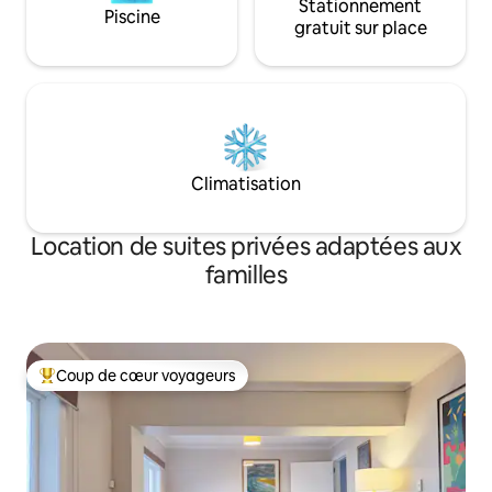
Stationnement
Piscine
gratuit sur place
Climatisation
Location de suites privées adaptées aux
familles
Coup de cœur voyageurs
Coups de cœur voyageurs les plus appréciés