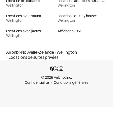
Location de cabanes
Locations adaptées aux animaux
Wellington
Wellington
Locations avec sauna
Locations de tiny houses
Wellington
Wellington
Locations avec jacuzzi
Afficher plus
Wellington
Airbnb
Nouvelle-Zélande
Wellington
Locations de suites privées
© 2026 Airbnb, Inc.
Confidentialité
Conditions générales