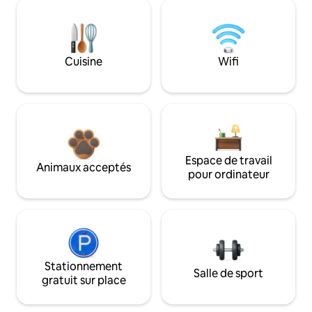
Cuisine
Wifi
Espace de travail
Animaux acceptés
pour ordinateur
Stationnement
Salle de sport
gratuit sur place