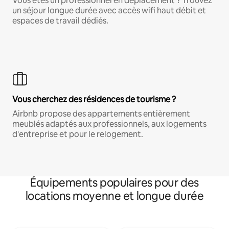
Vous êtes un professionnel en déplacement ? Trouvez
un séjour longue durée avec accès wifi haut débit et
espaces de travail dédiés.
Vous cherchez des résidences de tourisme ?
Airbnb propose des appartements entièrement
meublés adaptés aux professionnels, aux logements
d'entreprise et pour le relogement.
Équipements populaires pour des
locations moyenne et longue durée