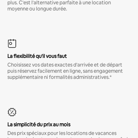
plus. C'est l'alternative parfaite à une location
moyenne ou longue durée.
La flexibilité qu'il vous faut
Choisissez vos dates exactes d'arrivée et de départ
puis réservez facilement en ligne, sans engagement
supplémentaire ni formalités administratives.*
La simplicité du prix au mois
Des prix spéciaux pour les locations de vacances