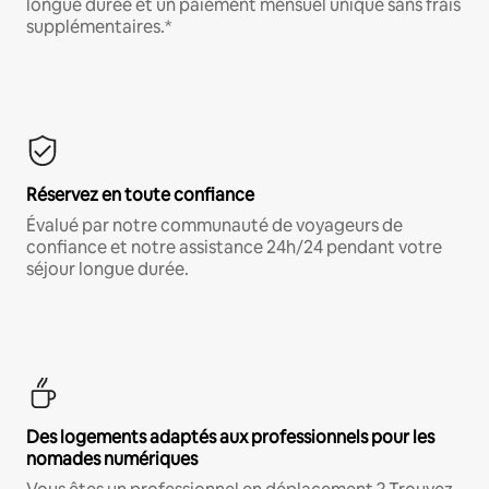
longue durée et un paiement mensuel unique sans frais
supplémentaires.*
Réservez en toute confiance
Évalué par notre communauté de voyageurs de
confiance et notre assistance 24h/24 pendant votre
séjour longue durée.
Des logements adaptés aux professionnels pour les
nomades numériques