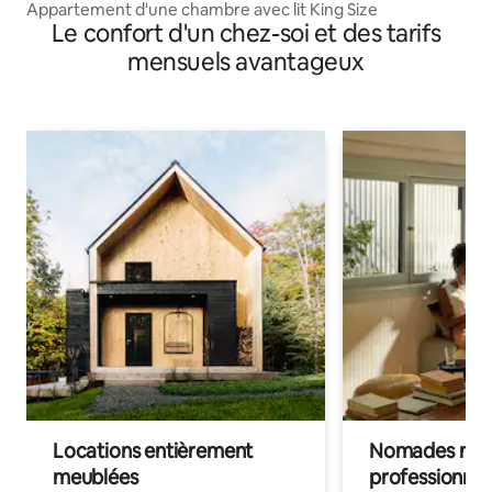
Appartement d'une chambre avec lit King Size
Le confort d'un chez-soi et des tarifs
mensuels avantageux
Locations entièrement
Nomades num
meublées
professionnel