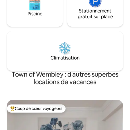
Stationnement
Piscine
gratuit sur place
Climatisation
Town of Wembley : d'autres superbes
locations de vacances
Coup de cœur voyageurs
Coups de cœur voyageurs les plus appréciés