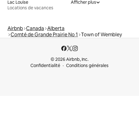
Lac Louise
Afficher plus
Locations de vacances
Airbnb
Canada
Alberta
Comté de Grande Prairie No 1
Town of Wembley
© 2026 Airbnb, Inc.
Confidentialité
Conditions générales