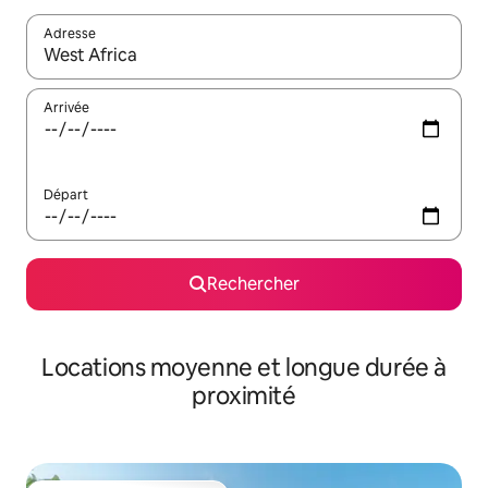
Adresse
Lorsque les résultats s'affichent, utilisez les flèches vers le hau
Arrivée
Départ
Rechercher
Locations moyenne et longue durée à
proximité