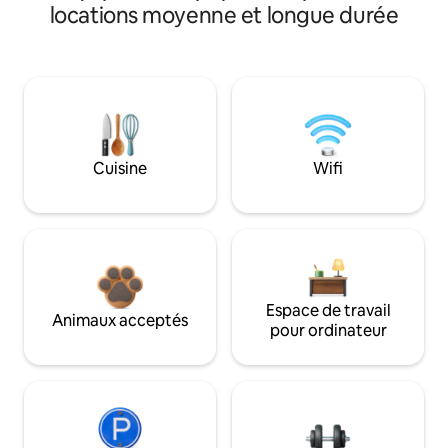
locations moyenne et longue durée
Cuisine
Wifi
Espace de travail
Animaux acceptés
pour ordinateur