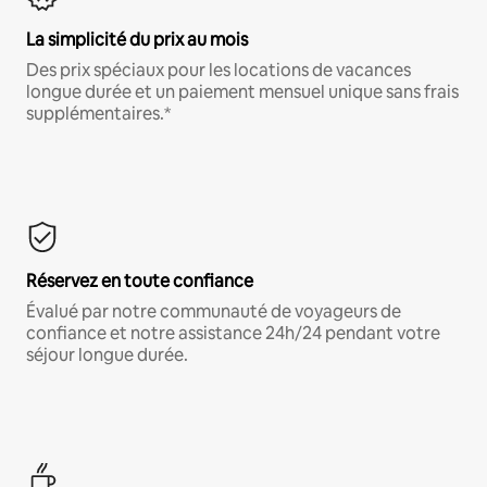
La simplicité du prix au mois
Des prix spéciaux pour les locations de vacances
longue durée et un paiement mensuel unique sans frais
supplémentaires.*
Réservez en toute confiance
Évalué par notre communauté de voyageurs de
confiance et notre assistance 24h/24 pendant votre
séjour longue durée.