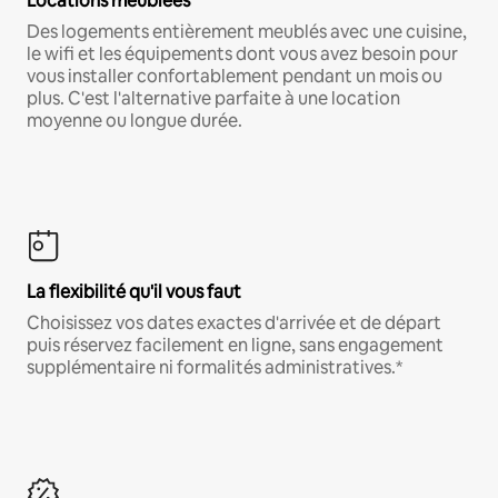
Locations meublées
Des logements entièrement meublés avec une cuisine,
le wifi et les équipements dont vous avez besoin pour
vous installer confortablement pendant un mois ou
plus. C'est l'alternative parfaite à une location
moyenne ou longue durée.
La flexibilité qu'il vous faut
Choisissez vos dates exactes d'arrivée et de départ
puis réservez facilement en ligne, sans engagement
supplémentaire ni formalités administratives.*