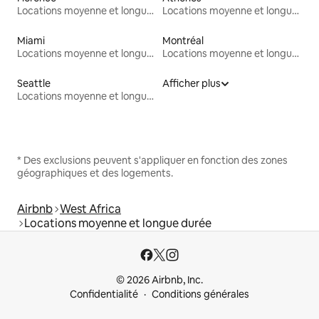
Locations moyenne et longue durée
Locations moyenne et longue durée
Miami
Montréal
Locations moyenne et longue durée
Locations moyenne et longue durée
Seattle
Afficher plus
Locations moyenne et longue durée
* Des exclusions peuvent s'appliquer en fonction des zones
géographiques et des logements.
Airbnb
West Africa
Locations moyenne et longue durée
© 2026 Airbnb, Inc.
Confidentialité
Conditions générales