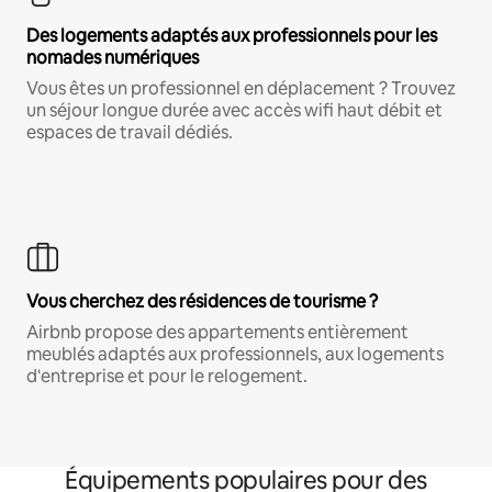
Des logements adaptés aux professionnels pour les
nomades numériques
Vous êtes un professionnel en déplacement ? Trouvez
un séjour longue durée avec accès wifi haut débit et
espaces de travail dédiés.
Vous cherchez des résidences de tourisme ?
Airbnb propose des appartements entièrement
meublés adaptés aux professionnels, aux logements
d'entreprise et pour le relogement.
Équipements populaires pour des