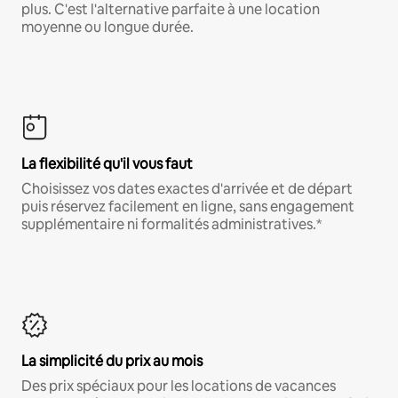
plus. C'est l'alternative parfaite à une location
moyenne ou longue durée.
La flexibilité qu'il vous faut
Choisissez vos dates exactes d'arrivée et de départ
puis réservez facilement en ligne, sans engagement
supplémentaire ni formalités administratives.*
La simplicité du prix au mois
Des prix spéciaux pour les locations de vacances