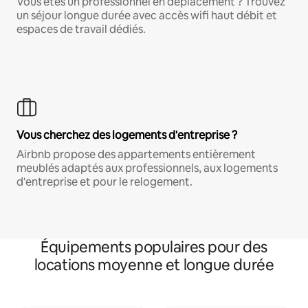
Vous êtes un professionnel en déplacement ? Trouvez
un séjour longue durée avec accès wifi haut débit et
espaces de travail dédiés.
Vous cherchez des logements d'entreprise ?
Airbnb propose des appartements entièrement
meublés adaptés aux professionnels, aux logements
d'entreprise et pour le relogement.
Équipements populaires pour des
locations moyenne et longue durée