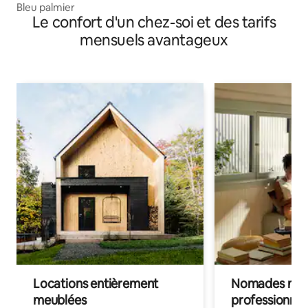
Bleu palmier
Le confort d'un chez-soi et des tarifs
mensuels avantageux
Locations entièrement
Nomades num
meublées
professionnel