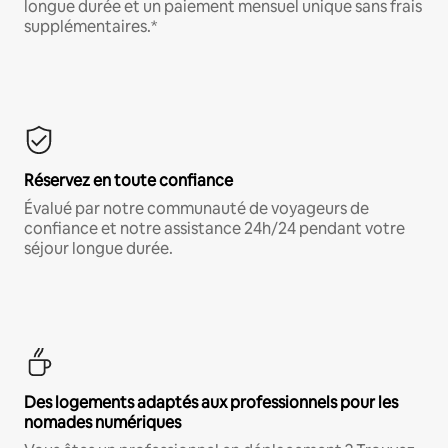
longue durée et un paiement mensuel unique sans frais
supplémentaires.*
Réservez en toute confiance
Évalué par notre communauté de voyageurs de
confiance et notre assistance 24h/24 pendant votre
séjour longue durée.
Des logements adaptés aux professionnels pour les
nomades numériques