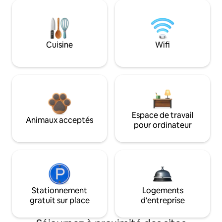
Cuisine
Wifi
Espace de travail
Animaux acceptés
pour ordinateur
Stationnement
Logements
gratuit sur place
d'entreprise