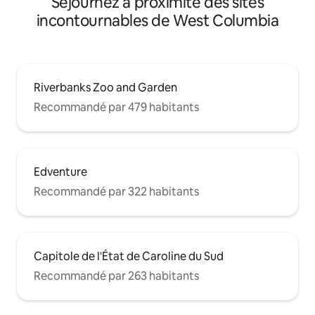
Séjournez à proximité des sites
incontournables de West Columbia
Riverbanks Zoo and Garden
Recommandé par 479 habitants
Edventure
Recommandé par 322 habitants
Capitole de l'État de Caroline du Sud
Recommandé par 263 habitants