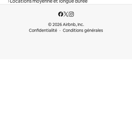
Locations moyenne et longue durée
© 2026 Airbnb, Inc.
Confidentialité
Conditions générales