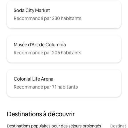
Soda City Market
Recommandé par 230 habitants
Musée d'Art de Columbia
Recommandé par 206 habitants
Colonial Life Arena
Recommandé par 71 habitants
Destinations à découvrir
Destinations populaires pour des séjours prolongés
Destinati