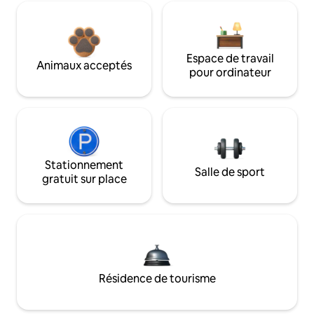
Espace de travail
Animaux acceptés
pour ordinateur
Stationnement
Salle de sport
gratuit sur place
Résidence de tourisme