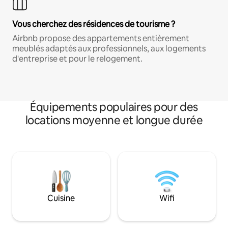
Vous cherchez des résidences de tourisme ?
Airbnb propose des appartements entièrement
meublés adaptés aux professionnels, aux logements
d'entreprise et pour le relogement.
Équipements populaires pour des
locations moyenne et longue durée
Cuisine
Wifi