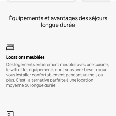
Équipements et avantages des séjours
longue durée
Locations meublées
Des logements entièrement meublés avec une cuisine,
le wifi et les équipements dont vous avez besoin pour
vous installer confortablement pendant un mois ou
plus. C'est l'alternative parfaite à une location
moyenne ou longue durée.