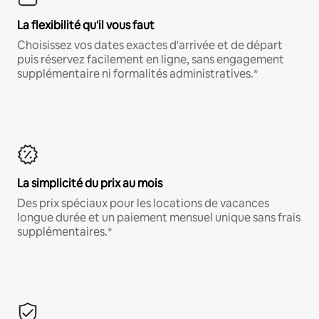
La flexibilité qu'il vous faut
Choisissez vos dates exactes d'arrivée et de départ
puis réservez facilement en ligne, sans engagement
supplémentaire ni formalités administratives.*
La simplicité du prix au mois
Des prix spéciaux pour les locations de vacances
longue durée et un paiement mensuel unique sans frais
supplémentaires.*