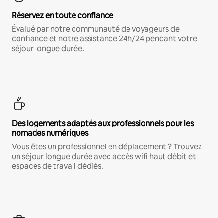
Réservez en toute confiance
Évalué par notre communauté de voyageurs de
confiance et notre assistance 24h/24 pendant votre
séjour longue durée.
Des logements adaptés aux professionnels pour les
nomades numériques
Vous êtes un professionnel en déplacement ? Trouvez
un séjour longue durée avec accès wifi haut débit et
espaces de travail dédiés.