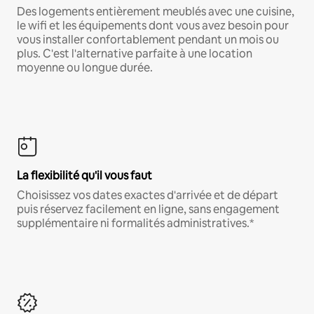
Des logements entièrement meublés avec une cuisine,
le wifi et les équipements dont vous avez besoin pour
vous installer confortablement pendant un mois ou
plus. C'est l'alternative parfaite à une location
moyenne ou longue durée.
La flexibilité qu'il vous faut
Choisissez vos dates exactes d'arrivée et de départ
puis réservez facilement en ligne, sans engagement
supplémentaire ni formalités administratives.*