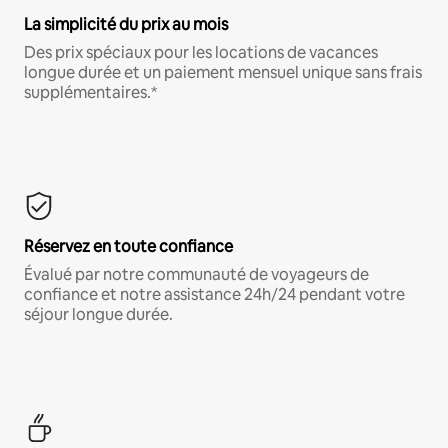
La simplicité du prix au mois
Des prix spéciaux pour les locations de vacances
longue durée et un paiement mensuel unique sans frais
supplémentaires.*
Réservez en toute confiance
Évalué par notre communauté de voyageurs de
confiance et notre assistance 24h/24 pendant votre
séjour longue durée.