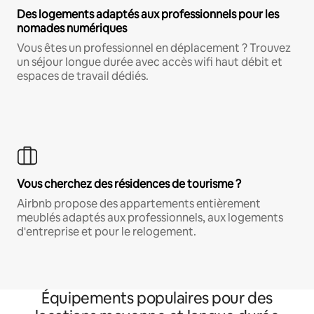
Des logements adaptés aux professionnels pour les
nomades numériques
Vous êtes un professionnel en déplacement ? Trouvez
un séjour longue durée avec accès wifi haut débit et
espaces de travail dédiés.
Vous cherchez des résidences de tourisme ?
Airbnb propose des appartements entièrement
meublés adaptés aux professionnels, aux logements
d'entreprise et pour le relogement.
Équipements populaires pour des