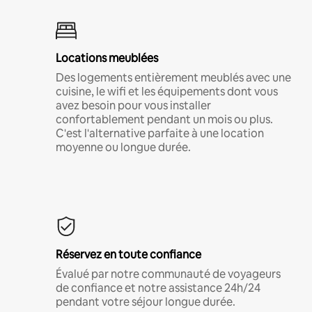
Locations meublées
Des logements entièrement meublés avec une
cuisine, le wifi et les équipements dont vous
avez besoin pour vous installer
confortablement pendant un mois ou plus.
C'est l'alternative parfaite à une location
moyenne ou longue durée.
Réservez en toute confiance
Évalué par notre communauté de voyageurs
de confiance et notre assistance 24h/24
pendant votre séjour longue durée.