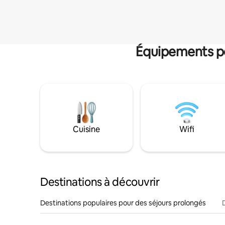
Équipements po
Cuisine
Wifi
Destinations à découvrir
Destinations populaires pour des séjours prolongés